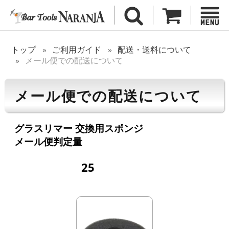
トップ
ご利用ガイド
配送・送料について
メール便での配送について
メール便での配送について
グラスリマー 交換用スポンジ
メール便判定量
25