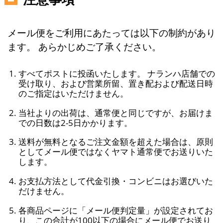
メール便をご利用にあたっては以下の制約があり
ます。 あらかじめご了承ください。
すべてポストに投函いたします。 ナランハ店舗での
受け取り、および営業所留、置き配および配送日時
のご指定はいただけません。
当社よりの出荷は、通常便と同じですが、お届けま
での日数は2-5日かかります。
送料が無料となるご注文金額を超えた場合は、原則
としてメール便ではなくヤマト通常便でお送りいた
します。
お支払方法として代金引換・コンビニはお選びいた
だけません。
各商品ページに「メール便判定量」が設定されてお
り、この合計が100以下の場合にメール便でお送り