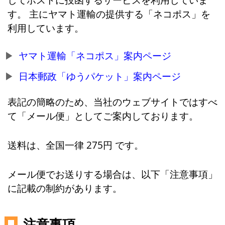
す。 主にヤマト運輸の提供する「ネコポス」を
利用しています。
ヤマト運輸「ネコポス」案内ページ
日本郵政「ゆうパケット」案内ページ
表記の簡略のため、当社のウェブサイトではすべ
て「メール便」としてご案内しております。
送料は、全国一律 275円 です。
メール便でお送りする場合は、以下「注意事項」
に記載の制約があります。
注意事項