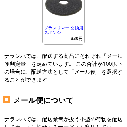
グラスリマー 交換用
スポンジ
330円
ナランハでは、配送する商品にそれぞれ「メール
便判定量」を定めています。 この合計が100以下
の場合に、配送方法として「メール便」を選択す
ることができます。
メール便について
ナランハでは、配送業者が扱う小型の荷物を配送
してポストに投函するサービスを利用していま