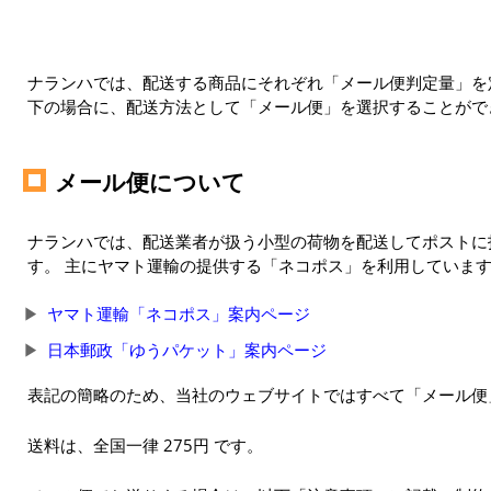
ナランハでは、配送する商品にそれぞれ「メール便判定量」を定
下の場合に、配送方法として「メール便」を選択することがで
メール便について
ナランハでは、配送業者が扱う小型の荷物を配送してポストに
す。 主にヤマト運輸の提供する「ネコポス」を利用していま
ヤマト運輸「ネコポス」案内ページ
日本郵政「ゆうパケット」案内ページ
表記の簡略のため、当社のウェブサイトではすべて「メール便
送料は、全国一律 275円 です。