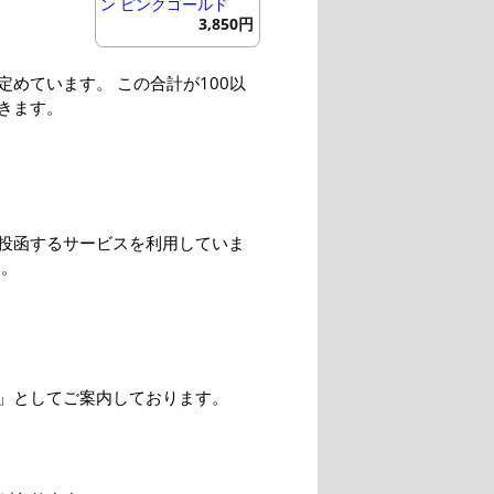
ン ピンクゴールド
3,850円
めています。 この合計が100以
きます。
投函するサービスを利用していま
す。
」としてご案内しております。