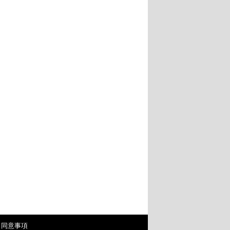
・同意事項