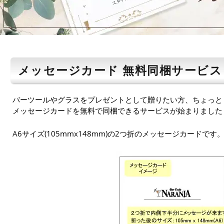
メッセージカード 無料同梱サービス
バーツールやグラスをプレゼントとして贈りたい方、ちょっと
メッセージカードを無料で同梱できるサービスが始まりました
A6サイズ(105mmx148mm)の2つ折のメッセージカードです