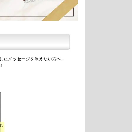
したメッセージを添えたい方へ、
！
。