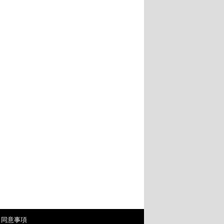
・同意事項