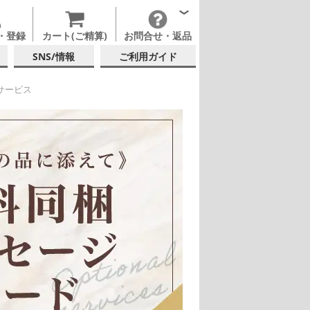
・登録
カート(ご精算)
お問合せ・返品
SNS/情報
ご利用ガイド
サービス