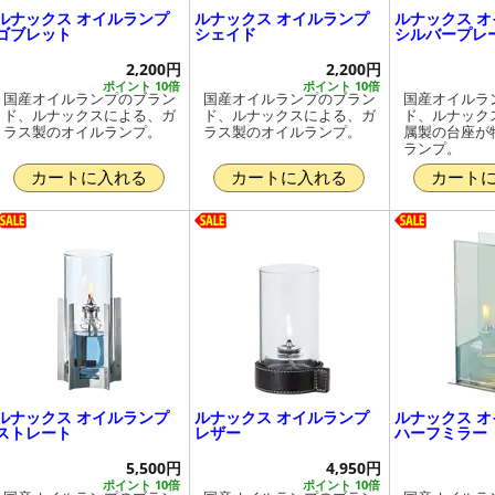
ルナックス オイルランプ
ルナックス オイルランプ
ルナックス 
ゴブレット
シェイド
シルバープレ
2,200円
2,200円
ポイント 10倍
ポイント 10倍
国産オイルランプのブラン
国産オイルランプのブラン
国産オイルラ
ド、ルナックスによる、ガ
ド、ルナックスによる、ガ
ド、ルナック
ラス製のオイルランプ。
ラス製のオイルランプ。
属製の台座が
ランプ。
カートに入れる
カートに入れる
カート
ルナックス オイルランプ
ルナックス オイルランプ
ルナックス 
ストレート
レザー
ハーフミラー
5,500円
4,950円
ポイント 10倍
ポイント 10倍