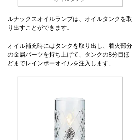
ルナックスオイルランプは、オイルタンクを取
り出すことができます。
オイル補充時にはタンクを取り出し、着火部分
の金属パーツを持ち上げて、タンクの8分目ほ
どまでレインボーオイルを注入します。