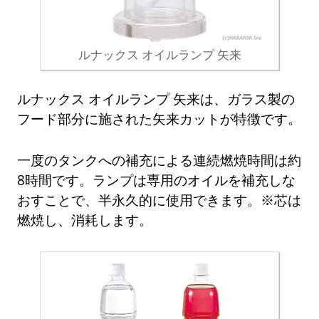
ルナックス オイルランプ 矢来
ルナックス オイルランプ 矢来は、ガラス製の
フード部分に施された矢来カットが特徴です。
一度のタンクへの補充による連続燃焼時間は約
8時間です。ランプは専用のオイルを補充しな
おすことで、半永久的に使用できます。※芯は
燃焼し、消耗します。