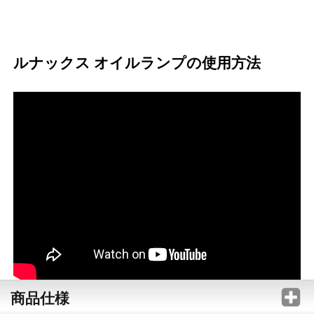
ルナックス オイルランプの使用方法
商品仕様