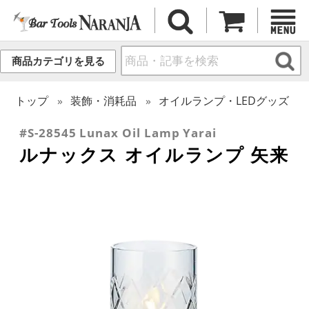
商品カテゴリを見る
トップ
装飾・消耗品
オイルランプ・LEDグッズ
#S-28545 Lunax Oil Lamp Yarai
ルナックス オイルランプ 矢来