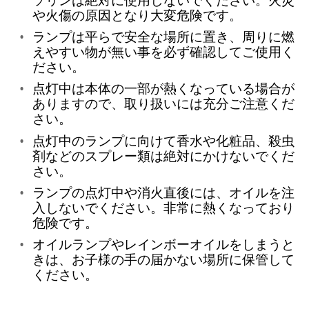
や火傷の原因となり大変危険です。
ランプは平らで安全な場所に置き、周りに燃
えやすい物が無い事を必ず確認してご使用く
ださい。
点灯中は本体の一部が熱くなっている場合が
ありますので、取り扱いには充分ご注意くだ
さい。
点灯中のランプに向けて香水や化粧品、殺虫
剤などのスプレー類は絶対にかけないでくだ
さい。
ランプの点灯中や消火直後には、オイルを注
入しないでください。非常に熱くなっており
危険です。
オイルランプやレインボーオイルをしまうと
きは、お子様の手の届かない場所に保管して
ください。