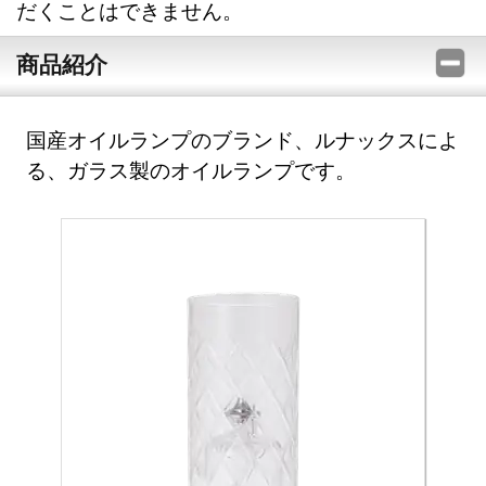
だくことはできません。
商品紹介
国産オイルランプのブランド、ルナックスによ
る、ガラス製のオイルランプです。