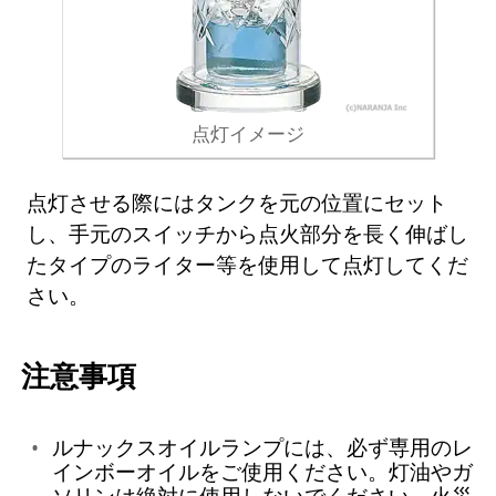
点灯イメージ
点灯させる際にはタンクを元の位置にセット
し、手元のスイッチから点火部分を長く伸ばし
たタイプのライター等を使用して点灯してくだ
さい。
注意事項
ルナックスオイルランプには、必ず専用のレ
インボーオイルをご使用ください。灯油やガ
ソリンは絶対に使用しないでください。火災