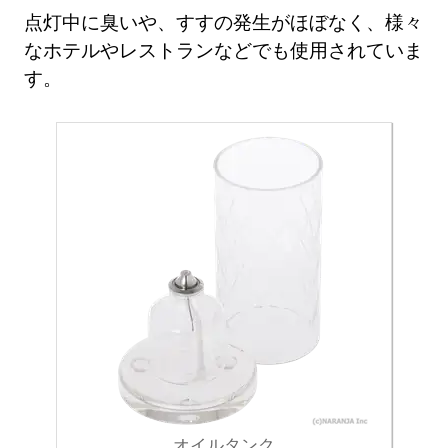
点灯中に臭いや、すすの発生がほぼなく、様々
なホテルやレストランなどでも使用されていま
す。
オイルタンク