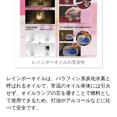
レインボーオイルの安全性
レインボーオイルは、パラフィン系炭化水素と
呼ばれるオイルで、常温のオイル単体には引火
せず、オイルランプの芯を通すことで燃料とし
て使用できるため、灯油やアルコールなどに比
べて安全です。