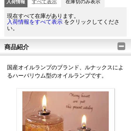
入荷情報
すべて表示
在庫切のみ表示
現在すべて在庫があります。
をクリックしてくださ
入荷情報をすべて表示
い。
商品紹介
国産オイルランプのブランド、ルナックスによ
るハーバリウム型のオイルランプです。