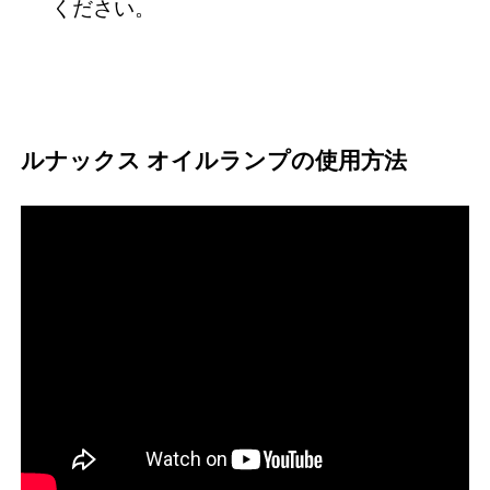
ください。
ルナックス オイルランプの使用方法