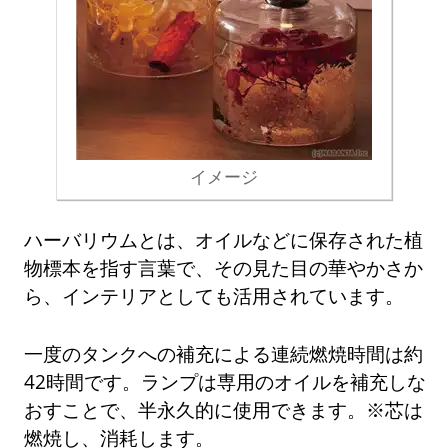
イメージ
ハーバリウムとは、オイルなどに保存された植
物標本を指す言葉で、その見た目の華やかさか
ら、インテリアとしても活用されています。
一度のタンクへの補充による連続燃焼時間は約
42時間です。ランプは専用のオイルを補充しな
おすことで、半永久的に使用できます。※芯は
燃焼し、消耗します。