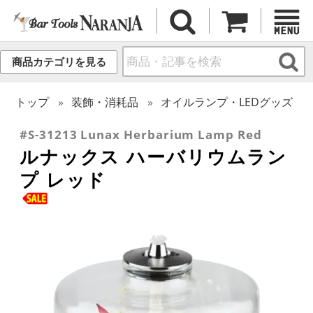
商品カテゴリを見る
トップ
装飾・消耗品
オイルランプ・LEDグッズ
#S-31213 Lunax Herbarium Lamp Red
ルナックス ハーバリウムラン
プ レッド