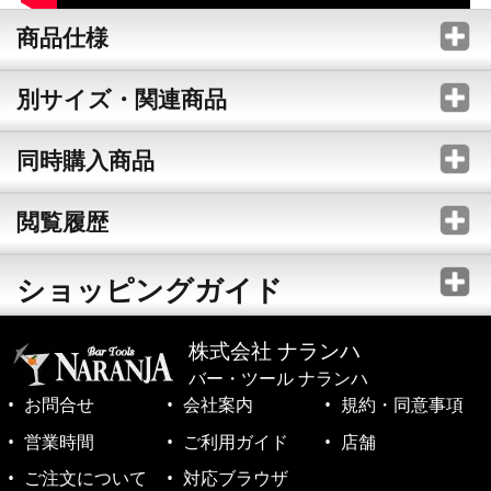
商品仕様
別サイズ・関連商品
同時購入商品
閲覧履歴
ショッピングガイド
株式会社 ナランハ
バー・ツール ナランハ
お問合せ
会社案内
規約・同意事項
営業時間
ご利用ガイド
店舗
ご注文について
対応ブラウザ