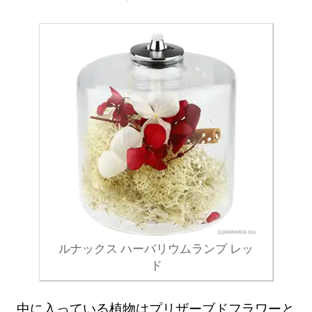
ルナックス ハーバリウムランプ レッ
ド
中に入っている植物はプリザーブドフラワーと