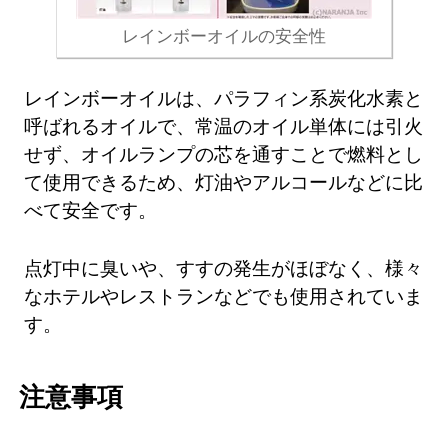
レインボーオイルの安全性
レインボーオイルは、パラフィン系炭化水素と
呼ばれるオイルで、常温のオイル単体には引火
せず、オイルランプの芯を通すことで燃料とし
て使用できるため、灯油やアルコールなどに比
べて安全です。
点灯中に臭いや、すすの発生がほぼなく、様々
なホテルやレストランなどでも使用されていま
す。
注意事項