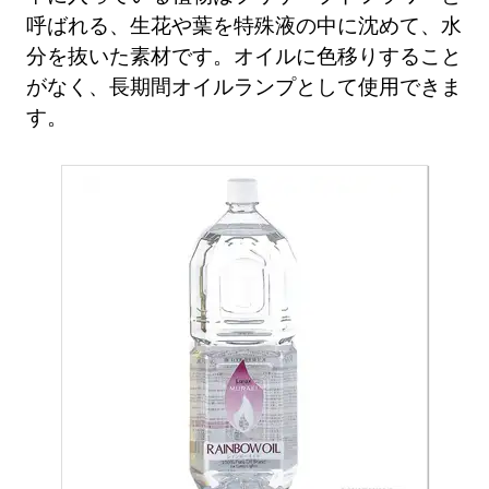
呼ばれる、生花や葉を特殊液の中に沈めて、水
分を抜いた素材です。オイルに色移りすること
がなく、長期間オイルランプとして使用できま
す。