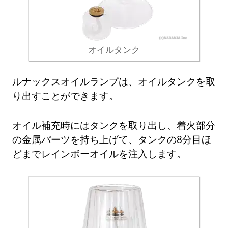
オイルタンク
ルナックスオイルランプは、オイルタンクを取
り出すことができます。
オイル補充時にはタンクを取り出し、着火部分
の金属パーツを持ち上げて、タンクの8分目ほ
どまでレインボーオイルを注入します。