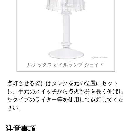
ルナックス オイルランプ シェイド
点灯させる際にはタンクを元の位置にセット
し、手元のスイッチから点火部分を長く伸ばし
たタイプのライター等を使用して点灯してくだ
さい。
注意事項