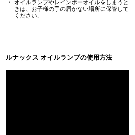
オイルランプやレインボーオイルをしまうと
きは、お子様の手の届かない場所に保管して
ください。
ルナックス オイルランプの使用方法