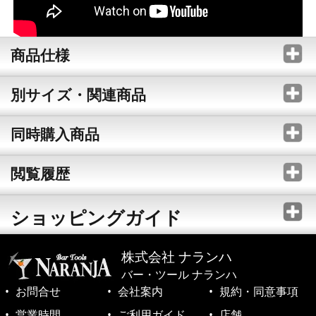
商品仕様
別サイズ・関連商品
同時購入商品
閲覧履歴
ショッピングガイド
株式会社 ナランハ
バー・ツール ナランハ
お問合せ
会社案内
規約・同意事項
営業時間
ご利用ガイド
店舗