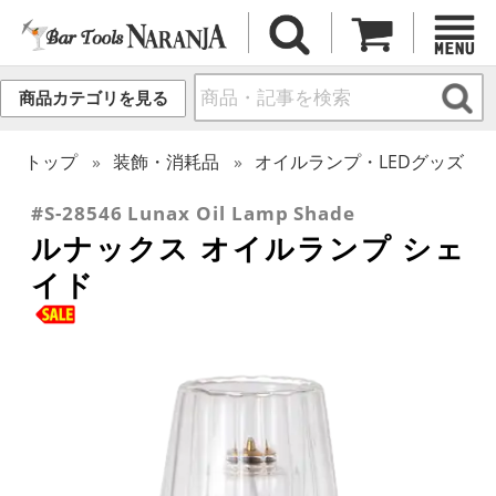
商品カテゴリを見る
トップ
装飾・消耗品
オイルランプ・LEDグッズ
#S-28546 Lunax Oil Lamp Shade
ルナックス オイルランプ シェ
イド