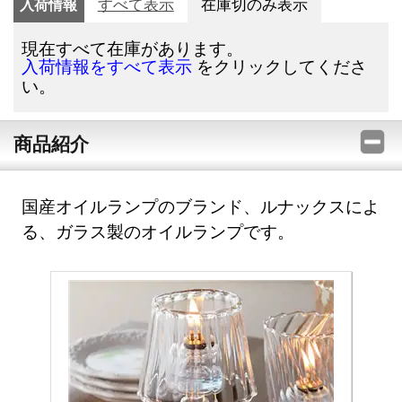
入荷情報
すべて表示
在庫切のみ表示
現在すべて在庫があります。
をクリックしてくださ
入荷情報をすべて表示
い。
商品紹介
国産オイルランプのブランド、ルナックスによ
る、ガラス製のオイルランプです。