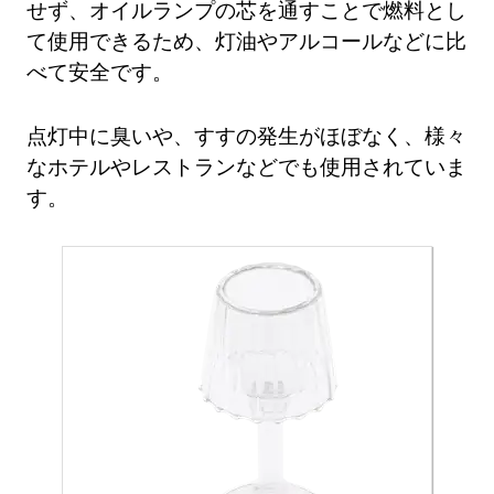
せず、オイルランプの芯を通すことで燃料とし
て使用できるため、灯油やアルコールなどに比
べて安全です。
点灯中に臭いや、すすの発生がほぼなく、様々
なホテルやレストランなどでも使用されていま
す。