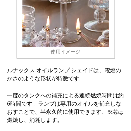
使用イメージ
ルナックス オイルランプ シェイドは、電燈の
かさのような形状が特徴です。
一度のタンクへの補充による連続燃焼時間は約
6時間です。ランプは専用のオイルを補充しな
おすことで、半永久的に使用できます。※芯は
燃焼し、消耗します。