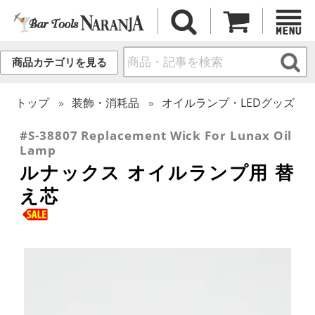
商品カテゴリを見る
トップ
装飾・消耗品
オイルランプ・LEDグッズ
#S-38807 Replacement Wick For Lunax Oil
Lamp
ルナックス オイルランプ用 替
え芯