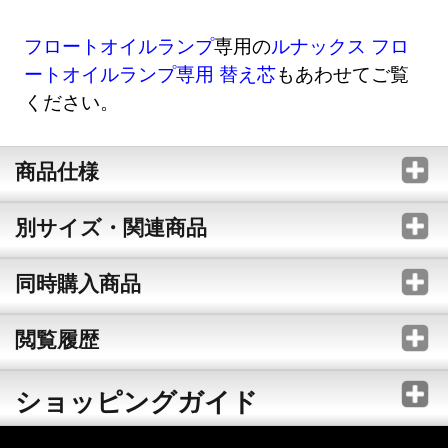
フロートオイルランプ
専用の
ルナックス フロ
ートオイルランプ専用 替え芯
もあわせてご覧
ください。
商品仕様
別サイズ・関連商品
同時購入商品
閲覧履歴
ショッピングガイド