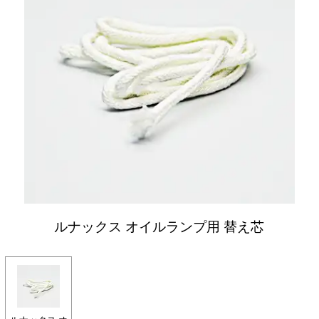
ルナックス オイルランプ用 替え芯