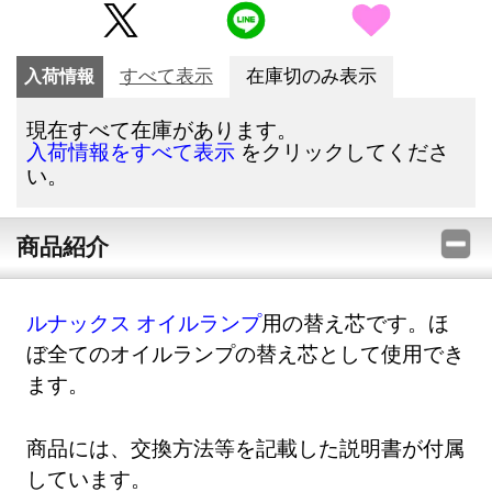
入荷情報
すべて表示
在庫切のみ表示
現在すべて在庫があります。
をクリックしてくださ
入荷情報をすべて表示
い。
商品紹介
ルナックス オイルランプ
用の替え芯です。ほ
ぼ全てのオイルランプの替え芯として使用でき
ます。
商品には、交換方法等を記載した説明書が付属
しています。