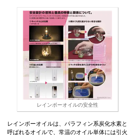
レインボーオイルの安全性
レインボーオイルは、パラフィン系炭化水素と
呼ばれるオイルで、常温のオイル単体には引火