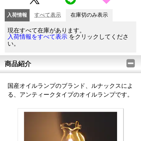
入荷情報
すべて表示
在庫切のみ表示
現在すべて在庫があります。
をクリックしてくださ
入荷情報をすべて表示
い。
商品紹介
国産オイルランプのブランド、ルナックスによ
る、アンティークタイプのオイルランプです。