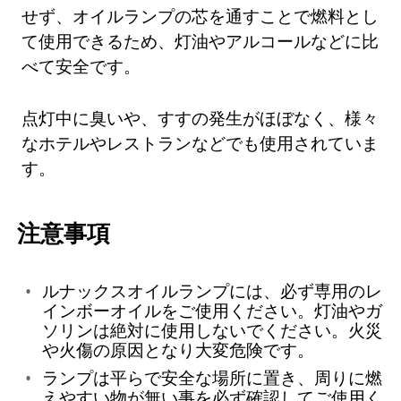
せず、オイルランプの芯を通すことで燃料とし
て使用できるため、灯油やアルコールなどに比
べて安全です。
点灯中に臭いや、すすの発生がほぼなく、様々
なホテルやレストランなどでも使用されていま
す。
注意事項
ルナックスオイルランプには、必ず専用のレ
インボーオイルをご使用ください。灯油やガ
ソリンは絶対に使用しないでください。火災
や火傷の原因となり大変危険です。
ランプは平らで安全な場所に置き、周りに燃
えやすい物が無い事を必ず確認してご使用く