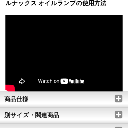
ルナックス オイルランプの使用方法
商品仕様
別サイズ・関連商品