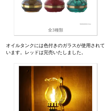
全3種類
オイルタンクには色付きのガラスが使用されて
います。レッドは完売いたしました。