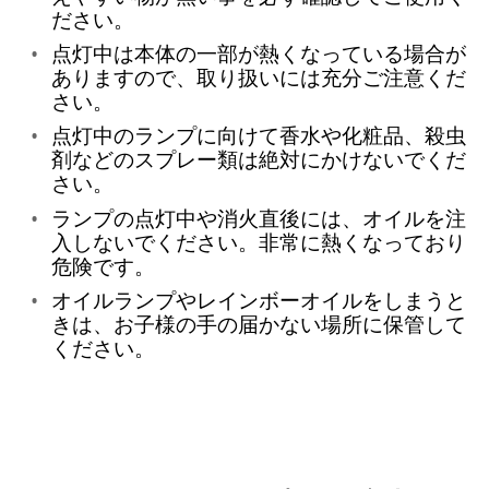
ださい。
点灯中は本体の一部が熱くなっている場合が
ありますので、取り扱いには充分ご注意くだ
さい。
点灯中のランプに向けて香水や化粧品、殺虫
剤などのスプレー類は絶対にかけないでくだ
さい。
ランプの点灯中や消火直後には、オイルを注
入しないでください。非常に熱くなっており
危険です。
オイルランプやレインボーオイルをしまうと
きは、お子様の手の届かない場所に保管して
ください。