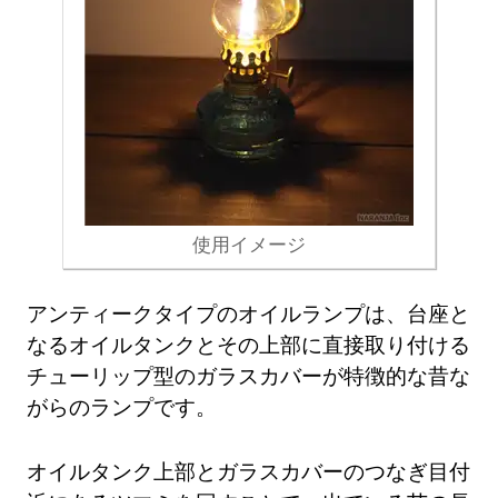
使用イメージ
アンティークタイプのオイルランプは、台座と
なるオイルタンクとその上部に直接取り付ける
チューリップ型のガラスカバーが特徴的な昔な
がらのランプです。
オイルタンク上部とガラスカバーのつなぎ目付