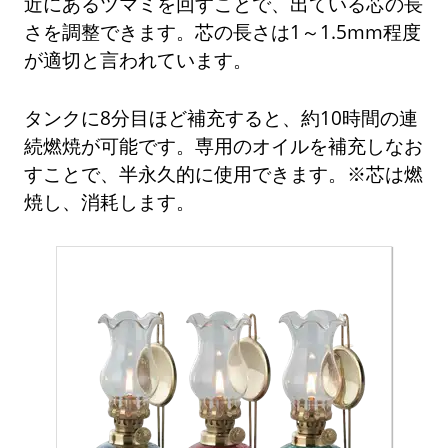
近にあるツマミを回すことで、出ている芯の長
さを調整できます。芯の長さは1～1.5mm程度
が適切と言われています。
タンクに8分目ほど補充すると、約10時間の連
続燃焼が可能です。専用のオイルを補充しなお
すことで、半永久的に使用できます。※芯は燃
焼し、消耗します。