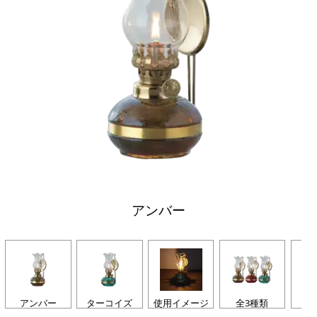
アンバー
アンバー
ターコイズ
使用イメージ
全3種類