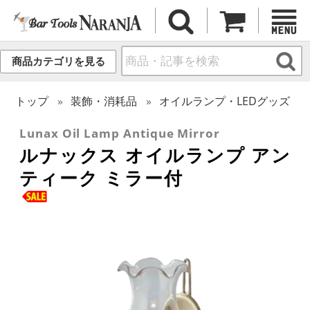
商品カテゴリを見る
トップ
装飾・消耗品
オイルランプ・LEDグッズ
Lunax Oil Lamp Antique Mirror
ルナックス オイルランプ アン
ティーク ミラー付