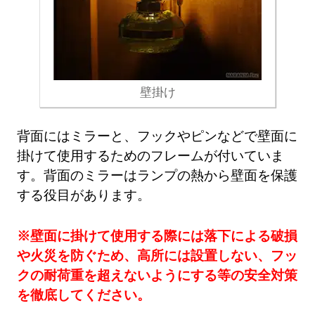
壁掛け
背面にはミラーと、フックやピンなどで壁面に
掛けて使用するためのフレームが付いていま
す。背面のミラーはランプの熱から壁面を保護
する役目があります。
※壁面に掛けて使用する際には落下による破損
や火災を防ぐため、高所には設置しない、フッ
クの耐荷重を超えないようにする等の安全対策
を徹底してください。