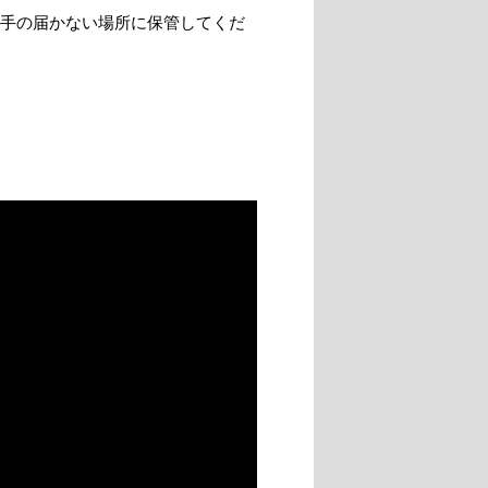
手の届かない場所に保管してくだ