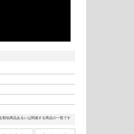
る類似商品あるいは関連する商品の一覧です