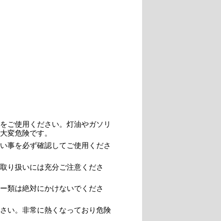
。
をご使用ください。灯油やガソリ
大変危険です。
い事を必ず確認してご使用くださ
取り扱いには充分ご注意くださ
ー類は絶対にかけないでくださ
さい。非常に熱くなっており危険