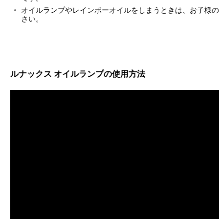
オイルランプやレインボーオイルをしまうときは、お子様の
さい。
ルナックス オイルランプの使用方法