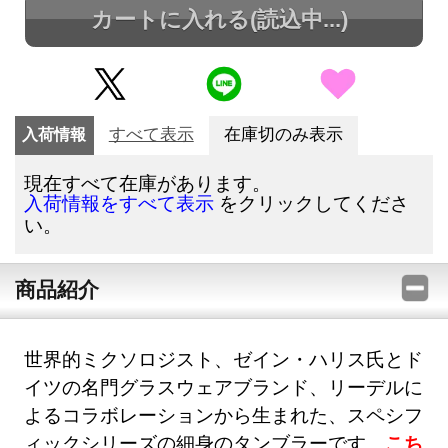
カートに入れる
(読込中...)
入荷情報
すべて表示
在庫切のみ表示
現在すべて在庫があります。
をクリックしてくださ
入荷情報をすべて表示
い。
商品紹介
世界的ミクソロジスト、ゼイン・ハリス氏とド
イツの名門グラスウェアブランド、リーデルに
よるコラボレーションから生まれた、スペシフ
ィックシリーズの細身のタンブラーです。
こち