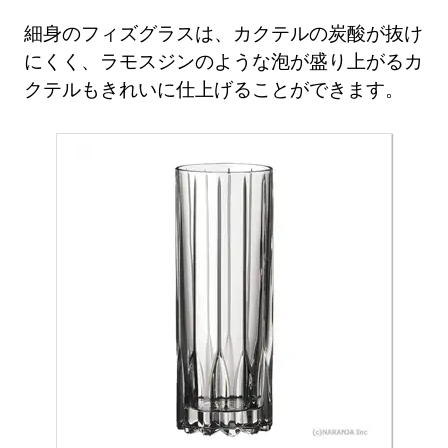
細身のフィズグラスは、カクテルの炭酸が抜け
にくく、ラモスジンのような泡が盛り上がるカ
クテルもきれいに仕上げることができます。