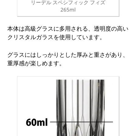
リーデル スペシフィック フィズ
265ml
本体は高級グラスに多用される、透明度の高い
クリスタルガラスを使用しています。
グラスにはしっかりとした厚みと重さがあり、
重厚感が楽しめます。