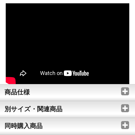
商品仕様
別サイズ・関連商品
同時購入商品