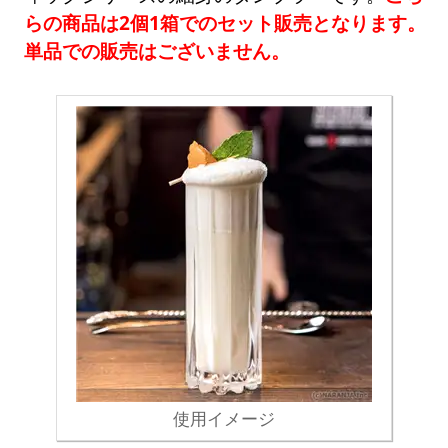
らの商品は2個1箱でのセット販売となります。
単品での販売はございません。
使用イメージ