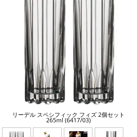
リーデル スペシフィック フィズ 2個セット
265ml (6417/03)