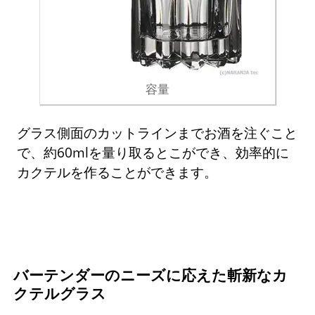
容量
グラス側面のカットラインまでお酒を注ぐこと
で、約60mlを量り取るとこができ、効率的に
カクテルを作ることができます。
バーテンダーのニーズに応えた斬新なカ
クテルグラス