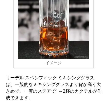
イメージ
リーデル スペシフィック ミキシンググラス
は、一般的なミキシンググラスより背が高く大
きめで、一度のステアで1～2杯のカクテルが作
成できます。