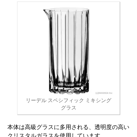
リーデル スペシフィック ミキシング
グラス
本体は高級グラスに多用される、透明度の高い
クリスタルガラスを使用しています。