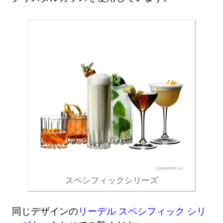
スペシフィックシリーズ
同じデザインの
リーデル スペシフィック シリ