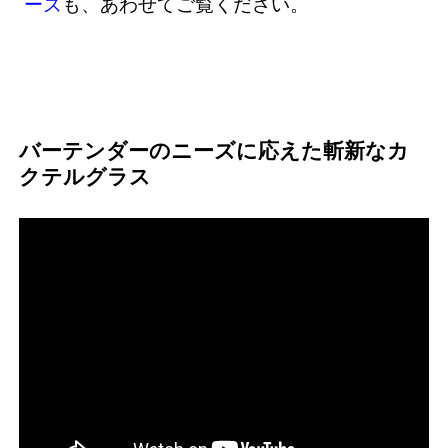
ーズ
も、あわせてご覧ください。
バーテンダーのニーズに応えた斬新なカ
クテルグラス