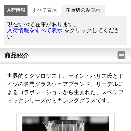
入荷情報
すべて表示
在庫切のみ表示
現在すべて在庫があります。
をクリックしてくださ
入荷情報をすべて表示
い。
商品紹介
世界的ミクソロジスト、ゼイン・ハリス氏とド
イツの名門グラスウェアブランド、リーデルに
よるコラボレーションから生まれた、スペシフ
ィックシリーズのミキシンググラスです。