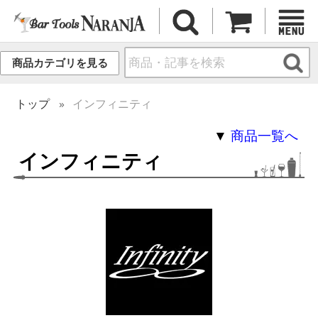
商品カテゴリを見る
トップ
インフィニティ
▼
商品一覧へ
インフィニティ