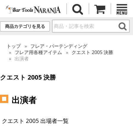
商品カテゴリを見る
トップ
フレア・バーテンディング
フレア用各種アイテム
クエスト 2005 決勝
出演者
クエスト 2005 決勝
出演者
クエスト 2005 出場者一覧