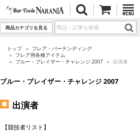
商品カテゴリを見る
トップ
フレア・バーテンディング
フレア用各種アイテム
ブルー・ブレイザー・チャレンジ 2007
出演者
ブルー・ブレイザー・チャレンジ 2007
出演者
【競技者リスト】