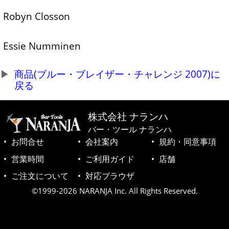
Robyn Closson
Essie Numminen
商品(ブルー・ブレイザー・チャレンジ 2007)に
戻る
株式会社 ナランハ
バー・ツール ナランハ
お問合せ
会社案内
規約・同意事項
営業時間
ご利用ガイド
店舗
ご注文について
対応ブラウザ
©1999-2026 NARANJA Inc. All Rights Reserved.