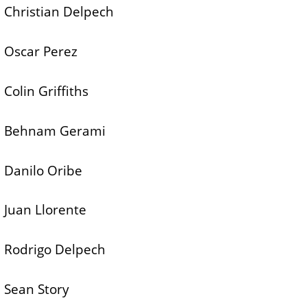
Christian Delpech
Oscar Perez
Colin Griffiths
Behnam Gerami
Danilo Oribe
Juan Llorente
Rodrigo Delpech
Sean Story