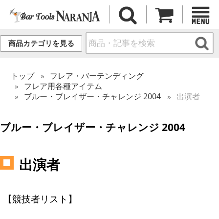
商品カテゴリを見る
トップ
フレア・バーテンディング
フレア用各種アイテム
ブルー・ブレイザー・チャレンジ 2004
出演者
ブルー・ブレイザー・チャレンジ 2004
出演者
【競技者リスト】