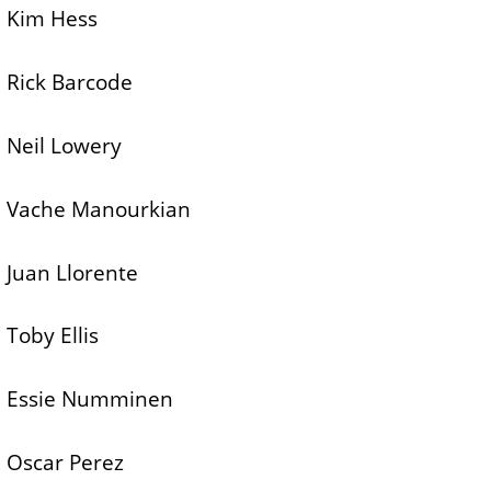
Kim Hess
Rick Barcode
Neil Lowery
Vache Manourkian
Juan Llorente
Toby Ellis
Essie Numminen
Oscar Perez