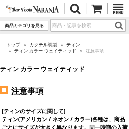
商品カテゴリを見る
トップ
カクテル調製
ティン
ティン カラー ウェイティッド
注意事項
ティン カラー ウェイティッド
注意事項
[ティンのサイズに関して]
ティン(アメリカン / ネオン / カラー)各種は、商品
ごとにサイズが大きく異なります。同一時期の入荷