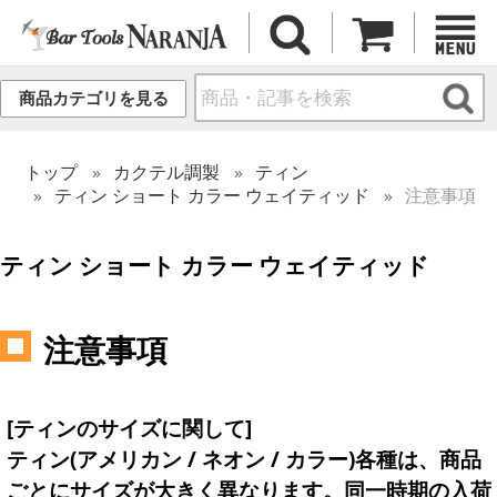
商品カテゴリを見る
トップ
カクテル調製
ティン
ティン ショート カラー ウェイティッド
注意事項
ティン ショート カラー ウェイティッド
注意事項
[ティンのサイズに関して]
ティン(アメリカン / ネオン / カラー)各種は、商品
ごとにサイズが大きく異なります。同一時期の入荷