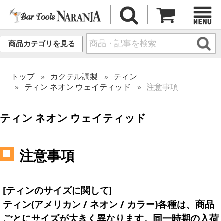
商品カテゴリを見る
トップ
カクテル調製
ティン
ティン ネオン ウェイティッド
注意事項
ティン ネオン ウェイティッド
注意事項
[ティンのサイズに関して]
ティン(アメリカン / ネオン / カラー)各種は、商品
ごとにサイズが大きく異なります。同一時期の入荷