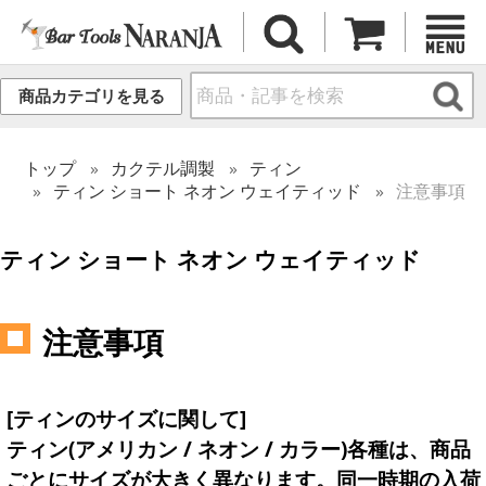
商品カテゴリを見る
トップ
カクテル調製
ティン
ティン ショート ネオン ウェイティッド
注意事項
ティン ショート ネオン ウェイティッド
注意事項
[ティンのサイズに関して]
ティン(アメリカン / ネオン / カラー)各種は、商品
ごとにサイズが大きく異なります。同一時期の入荷