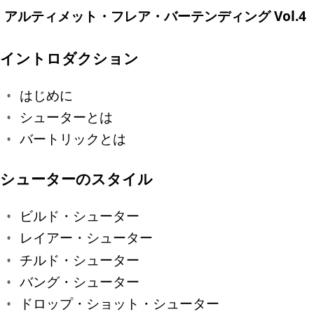
アルティメット・フレア・バーテンディング Vol.4
イントロダクション
はじめに
シューターとは
バートリックとは
シューターのスタイル
ビルド・シューター
レイアー・シューター
チルド・シューター
バング・シューター
ドロップ・ショット・シューター