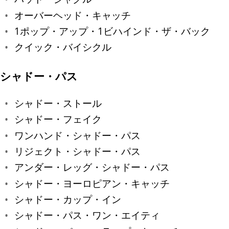
オーバーヘッド・キャッチ
1ポップ・アップ・1ビハインド・ザ・バック
クイック・バイシクル
シャドー・パス
シャドー・ストール
シャドー・フェイク
ワンハンド・シャドー・パス
リジェクト・シャドー・パス
アンダー・レッグ・シャドー・パス
シャドー・ヨーロピアン・キャッチ
シャドー・カップ・イン
シャドー・パス・ワン・エイティ