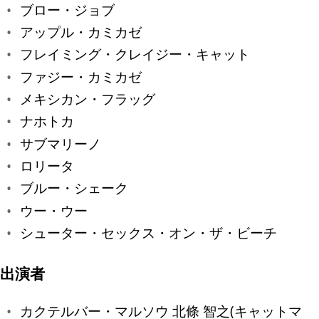
ブロー・ジョブ
アップル・カミカゼ
フレイミング・クレイジー・キャット
ファジー・カミカゼ
メキシカン・フラッグ
ナホトカ
サブマリーノ
ロリータ
ブルー・シェーク
ウー・ウー
シューター・セックス・オン・ザ・ビーチ
出演者
カクテルバー・マルソウ 北條 智之(キャットマ