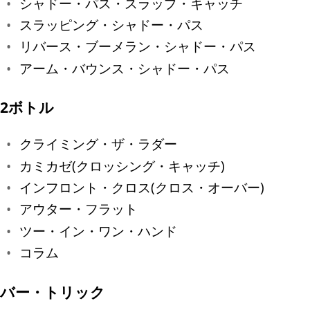
シャドー・パス・スラップ・キャッチ
スラッピング・シャドー・パス
リバース・ブーメラン・シャドー・パス
アーム・バウンス・シャドー・パス
2ボトル
クライミング・ザ・ラダー
カミカゼ(クロッシング・キャッチ)
インフロント・クロス(クロス・オーバー)
アウター・フラット
ツー・イン・ワン・ハンド
コラム
バー・トリック