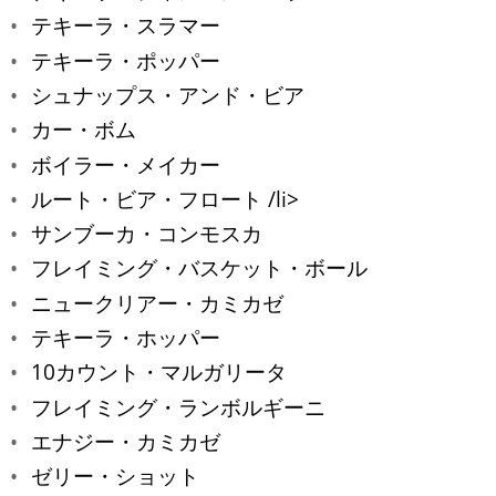
テキーラ・スラマー
テキーラ・ポッパー
シュナップス・アンド・ビア
カー・ボム
ボイラー・メイカー
ルート・ビア・フロート /li>
サンブーカ・コンモスカ
フレイミング・バスケット・ボール
ニュークリアー・カミカゼ
テキーラ・ホッパー
10カウント・マルガリータ
フレイミング・ランボルギーニ
エナジー・カミカゼ
ゼリー・ショット