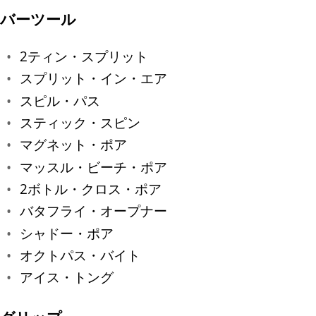
バーツール
2ティン・スプリット
スプリット・イン・エア
スピル・パス
スティック・スピン
マグネット・ポア
マッスル・ビーチ・ポア
2ボトル・クロス・ポア
バタフライ・オープナー
シャドー・ポア
オクトパス・バイト
アイス・トング