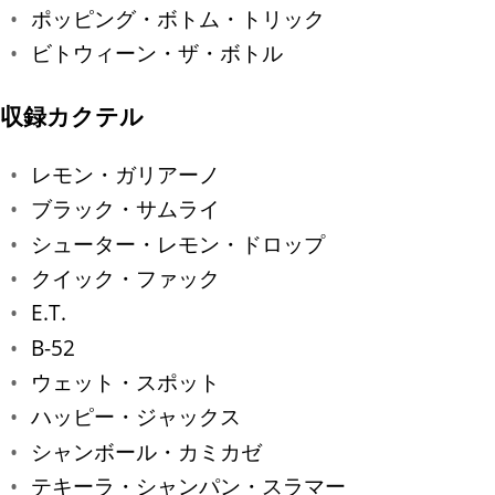
ポッピング・ボトム・トリック
ビトウィーン・ザ・ボトル
収録カクテル
レモン・ガリアーノ
ブラック・サムライ
シューター・レモン・ドロップ
クイック・ファック
E.T.
B-52
ウェット・スポット
ハッピー・ジャックス
シャンボール・カミカゼ
テキーラ・シャンパン・スラマー