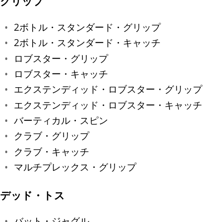
グリップ
2ボトル・スタンダード・グリップ
2ボトル・スタンダード・キャッチ
ロブスター・グリップ
ロブスター・キャッチ
エクステンディッド・ロブスター・グリップ
エクステンディッド・ロブスター・キャッチ
バーティカル・スピン
クラブ・グリップ
クラブ・キャッチ
マルチプレックス・グリップ
デッド・トス
バット・ジャグル