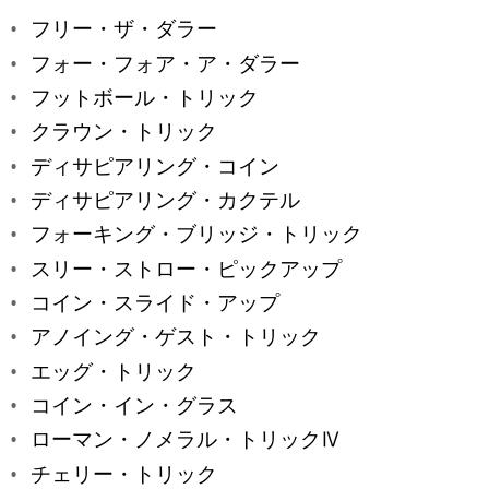
フリー・ザ・ダラー
フォー・フォア・ア・ダラー
フットボール・トリック
クラウン・トリック
ディサピアリング・コイン
ディサピアリング・カクテル
フォーキング・ブリッジ・トリック
スリー・ストロー・ピックアップ
コイン・スライド・アップ
アノイング・ゲスト・トリック
エッグ・トリック
コイン・イン・グラス
ローマン・ノメラル・トリックⅣ
チェリー・トリック