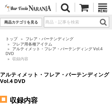
商品カテゴリを見る
トップ
フレア・バーテンディング
フレア用各種アイテム
アルティメット・フレア・バーテンディング Vol.4
DVD
収録内容
アルティメット・フレア・バーテンディング
Vol.4 DVD
収録内容