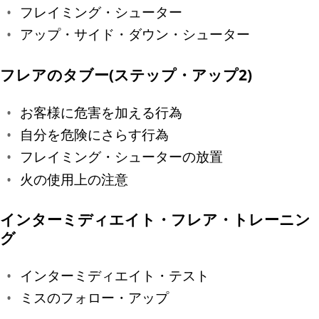
フレイミング・シューター
アップ・サイド・ダウン・シューター
フレアのタブー(ステップ・アップ2)
お客様に危害を加える行為
自分を危険にさらす行為
フレイミング・シューターの放置
火の使用上の注意
インターミディエイト・フレア・トレーニン
グ
インターミディエイト・テスト
ミスのフォロー・アップ