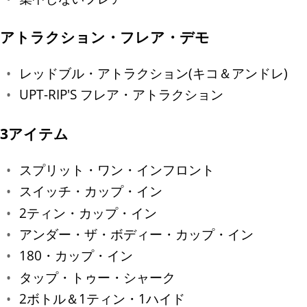
アトラクション・フレア・デモ
レッドブル・アトラクション(キコ＆アンドレ)
UPT-RIP'S フレア・アトラクション
3アイテム
スプリット・ワン・インフロント
スイッチ・カップ・イン
2ティン・カップ・イン
アンダー・ザ・ボディー・カップ・イン
180・カップ・イン
タップ・トゥー・シャーク
2ボトル＆1ティン・1ハイド