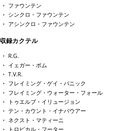
ファウンテン
シンクロ・ファウンテン
アシンクロ・ファウンテン
収録カクテル
R.G.
イェガー・ボム
T.V.R.
フレイミング・ゲイ・パニック
フレイミング・ウォーター・フォール
トゥエルブ・イリュージョン
テン・カウント・イナバウアー
ネクスト・マティーニ
トロピカル・フーター