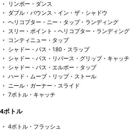
リンボー・ダンス
ダブル・バウンス・イン・ザ・シャドウ
ヘリコプター・ニー・タップ・ランディング
スリー・ポイント・ヘリコプター・ランディング
コンティニュー・タップ
シャドー・パス・180・スラップ
シャドー・パス・リバース・グリップ・キャッチ
シャドー・パス・エルボー・タップ
ハード・ムーブ・リップ・ストール
ニール・ガーナー・スライド
7ボトル・キャッチ
4ボトル
4ボトル・フラッシュ