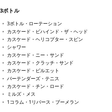
3ボトル
3ボトル・ローテーション
カスケード・ビハインド・ザ・ヘッド
カスケード・ヘリコプター・スピン
シャワー
カスケード・ニー・サンド
カスケード・クラッチ・サンド
カスケード・ピルエット
バーテンダーズ・テニス
カスケード・チン・ロード
ミルズ・メス
1コラム・1リバース・ブーメラン