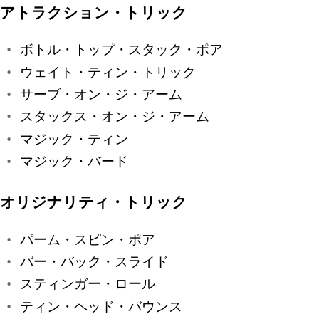
アトラクション・トリック
ボトル・トップ・スタック・ポア
ウェイト・ティン・トリック
サーブ・オン・ジ・アーム
スタックス・オン・ジ・アーム
マジック・ティン
マジック・バード
オリジナリティ・トリック
パーム・スピン・ポア
バー・バック・スライド
スティンガー・ロール
ティン・ヘッド・バウンス