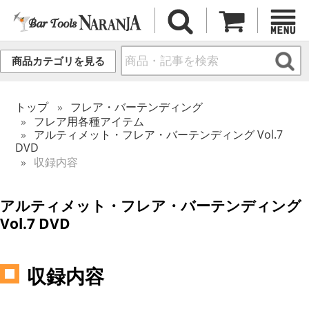
商品カテゴリを見る
トップ
フレア・バーテンディング
フレア用各種アイテム
アルティメット・フレア・バーテンディング Vol.7
DVD
収録内容
アルティメット・フレア・バーテンディング
Vol.7 DVD
収録内容