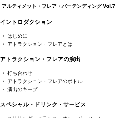
アルティメット・フレア・バーテンディング Vol.7
イントロダクション
はじめに
アトラクション・フレアとは
アトラクション・フレアの演出
打ち合わせ
アトラクション・フレアのボトル
演出のキープ
スペシャル・ドリンク・サービス