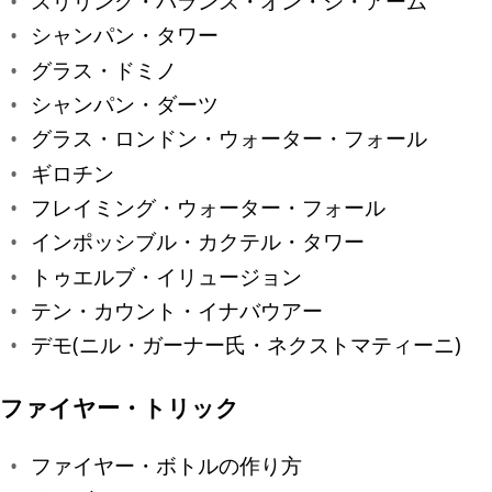
スリリング・バランス・オン・ジ・アーム
シャンパン・タワー
グラス・ドミノ
シャンパン・ダーツ
グラス・ロンドン・ウォーター・フォール
ギロチン
フレイミング・ウォーター・フォール
インポッシブル・カクテル・タワー
トゥエルブ・イリュージョン
テン・カウント・イナバウアー
デモ(ニル・ガーナー氏・ネクストマティーニ)
ファイヤー・トリック
ファイヤー・ボトルの作り方