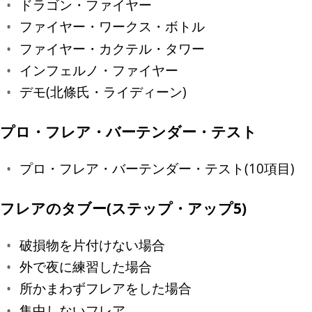
ドラゴン・ファイヤー
ファイヤー・ワークス・ボトル
ファイヤー・カクテル・タワー
インフェルノ・ファイヤー
デモ(北條氏・ライディーン)
プロ・フレア・バーテンダー・テスト
プロ・フレア・バーテンダー・テスト(10項目)
フレアのタブー(ステップ・アップ5)
破損物を片付けない場合
外で夜に練習した場合
所かまわずフレアをした場合
集中しないフレア