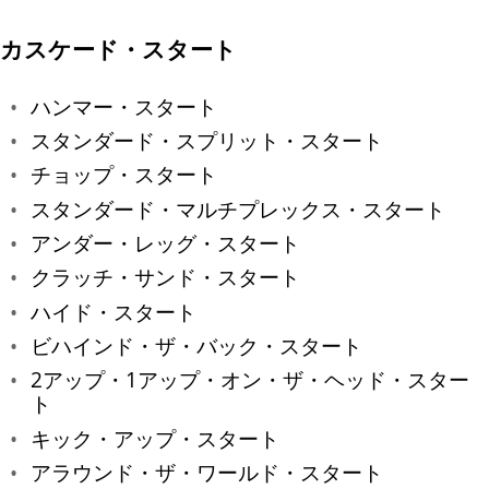
カスケード・スタート
ハンマー・スタート
スタンダード・スプリット・スタート
チョップ・スタート
スタンダード・マルチプレックス・スタート
アンダー・レッグ・スタート
クラッチ・サンド・スタート
ハイド・スタート
ビハインド・ザ・バック・スタート
2アップ・1アップ・オン・ザ・ヘッド・スター
ト
キック・アップ・スタート
アラウンド・ザ・ワールド・スタート