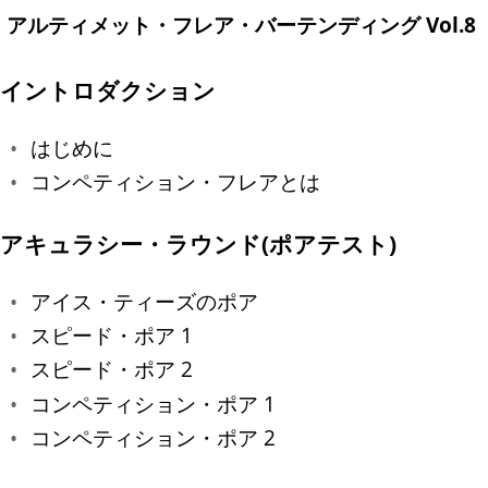
アルティメット・フレア・バーテンディング Vol.8
イントロダクション
はじめに
コンペティション・フレアとは
アキュラシー・ラウンド(ポアテスト)
アイス・ティーズのポア
スピード・ポア 1
スピード・ポア 2
コンペティション・ポア 1
コンペティション・ポア 2