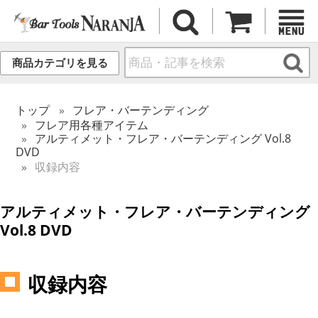
商品カテゴリを見る
トップ
フレア・バーテンディング
フレア用各種アイテム
アルティメット・フレア・バーテンディング Vol.8
DVD
収録内容
アルティメット・フレア・バーテンディング
Vol.8 DVD
収録内容