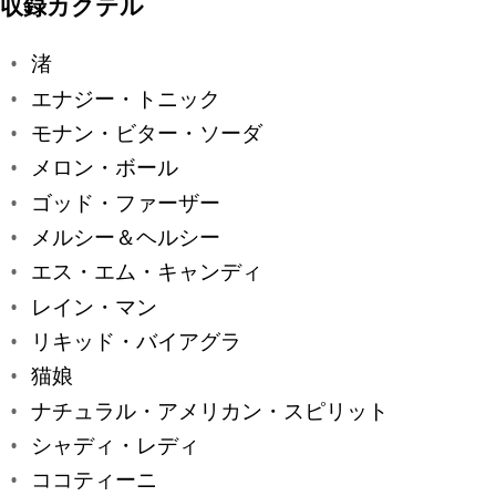
収録カクテル
渚
エナジー・トニック
モナン・ビター・ソーダ
メロン・ボール
ゴッド・ファーザー
メルシー＆ヘルシー
エス・エム・キャンディ
レイン・マン
リキッド・バイアグラ
猫娘
ナチュラル・アメリカン・スピリット
シャディ・レディ
ココティーニ