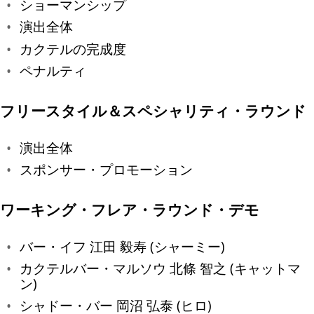
ショーマンシップ
演出全体
カクテルの完成度
ペナルティ
フリースタイル＆スペシャリティ・ラウンド
演出全体
スポンサー・プロモーション
ワーキング・フレア・ラウンド・デモ
バー・イフ 江田 毅寿 (シャーミー)
カクテルバー・マルソウ 北條 智之 (キャットマ
ン)
シャドー・バー 岡沼 弘泰 (ヒロ)