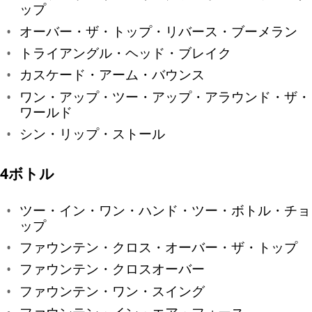
ップ
オーバー・ザ・トップ・リバース・ブーメラン
トライアングル・ヘッド・ブレイク
カスケード・アーム・バウンス
ワン・アップ・ツー・アップ・アラウンド・ザ・
ワールド
シン・リップ・ストール
4ボトル
ツー・イン・ワン・ハンド・ツー・ボトル・チョ
ップ
ファウンテン・クロス・オーバー・ザ・トップ
ファウンテン・クロスオーバー
ファウンテン・ワン・スイング