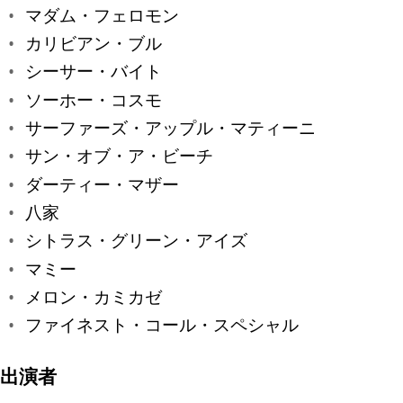
マダム・フェロモン
カリビアン・ブル
シーサー・バイト
ソーホー・コスモ
サーファーズ・アップル・マティーニ
サン・オブ・ア・ビーチ
ダーティー・マザー
八家
シトラス・グリーン・アイズ
マミー
メロン・カミカゼ
ファイネスト・コール・スペシャル
出演者