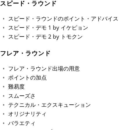
スピード・ラウンド
スピード・ラウンドのポイント・アドバイス
スピード・デモ 1 by イケピョン
スピード・デモ 2 by トモクン
フレア・ラウンド
フレア・ラウンド出場の用意
ポイントの加点
難易度
スムーズさ
テクニカル・エクスキューション
オリジナリティ
バラエティ