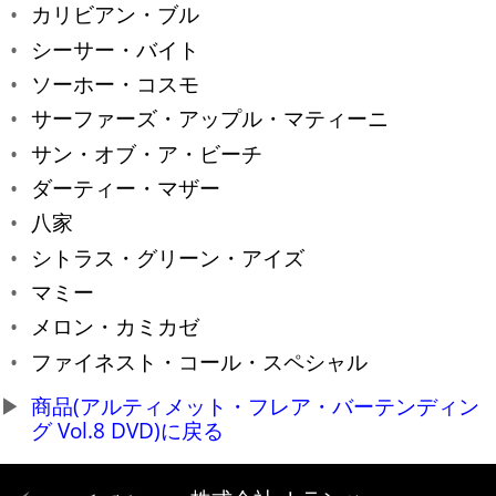
カリビアン・ブル
シーサー・バイト
ソーホー・コスモ
サーファーズ・アップル・マティーニ
サン・オブ・ア・ビーチ
ダーティー・マザー
八家
シトラス・グリーン・アイズ
マミー
メロン・カミカゼ
ファイネスト・コール・スペシャル
商品(アルティメット・フレア・バーテンディン
グ Vol.8 DVD)に戻る