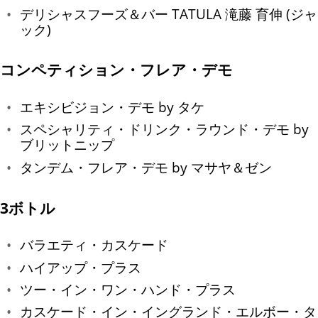
デリシャスフーズ＆バー TATULA 滝藤 育伸 (ジャ
ック)
コンペティション・フレア・デモ
エキシビジョン・デモ by タケ
スペシャリティ・ドリンク・ラウンド・デモ by
ブリットニップ
タンデム・フレア・デモ by マサヤ＆ゼン
3ボトル
バラエティ・カスケード
ハイアップ・プラス
ツー・イン・ワン・ハンド・プラス
カスケード・イン・イングランド・エルボー・タ