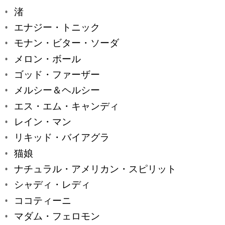
渚
エナジー・トニック
モナン・ビター・ソーダ
メロン・ボール
ゴッド・ファーザー
メルシー＆ヘルシー
エス・エム・キャンディ
レイン・マン
リキッド・バイアグラ
猫娘
ナチュラル・アメリカン・スピリット
シャディ・レディ
ココティーニ
マダム・フェロモン