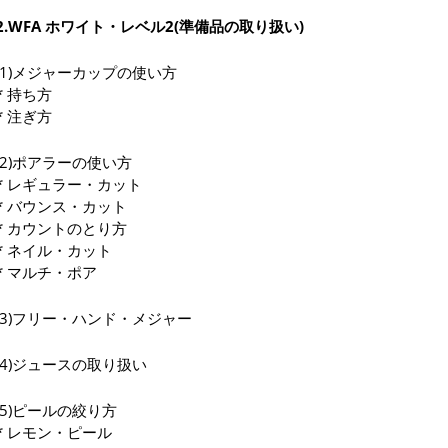
2.WFA ホワイト・レベル2(準備品の取り扱い)
(1)メジャーカップの使い方
* 持ち方
* 注ぎ方
(2)ポアラーの使い方
* レギュラー・カット
* バウンス・カット
* カウントのとり方
* ネイル・カット
* マルチ・ポア
(3)フリー・ハンド・メジャー
(4)ジュースの取り扱い
(5)ピールの絞り方
* レモン・ピール