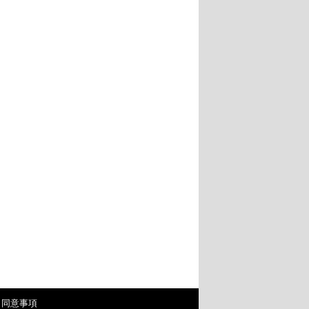
・同意事項