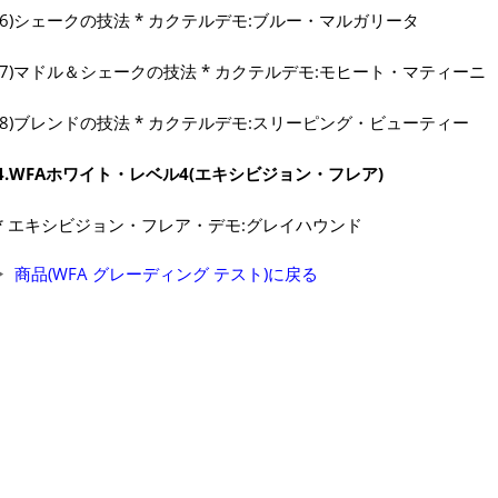
(6)シェークの技法 * カクテルデモ:ブルー・マルガリータ
(7)マドル＆シェークの技法 * カクテルデモ:モヒート・マティーニ
(8)ブレンドの技法 * カクテルデモ:スリーピング・ビューティー
4.WFAホワイト・レベル4(エキシビジョン・フレア)
* エキシビジョン・フレア・デモ:グレイハウンド
商品(WFA グレーディング テスト)に戻る