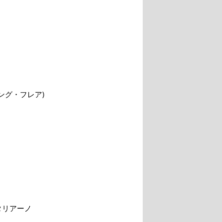
ング・フレア)
タリアーノ