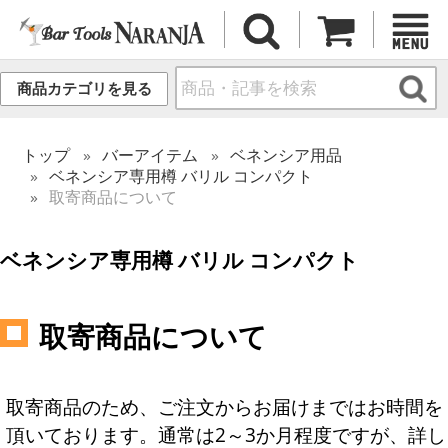
商品カテゴリを見る
トップ
バーアイテム
ベネンシア用品
ベネンシア専用樽 バリル コンパクト
取寄商品について
ベネンシア専用樽 バリル コンパクト
取寄商品について
取寄商品のため、ご注文からお届けまではお時間を
頂いております。通常は2～3か月程度ですが、詳し