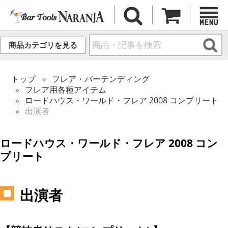
商品カテゴリを見る
トップ
フレア・バーテンディング
フレア用各種アイテム
ロードハウス・ワールド・フレア 2008 コンプリート
出演者
ロードハウス・ワールド・フレア 2008 コン
プリート
出演者