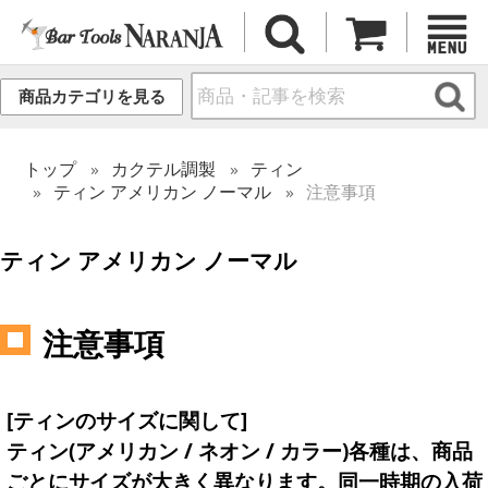
商品カテゴリを見る
トップ
カクテル調製
ティン
ティン アメリカン ノーマル
注意事項
ティン アメリカン ノーマル
注意事項
[ティンのサイズに関して]
ティン(アメリカン / ネオン / カラー)各種は、商品
ごとにサイズが大きく異なります。同一時期の入荷