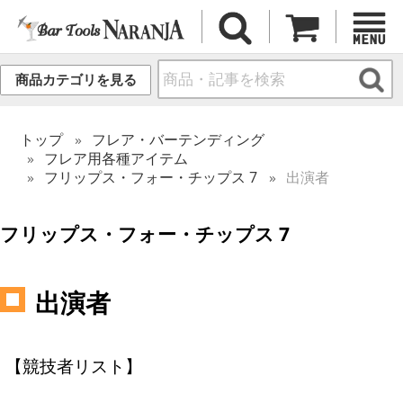
商品カテゴリを見る
トップ
フレア・バーテンディング
フレア用各種アイテム
フリップス・フォー・チップス 7
出演者
フリップス・フォー・チップス 7
出演者
【競技者リスト】