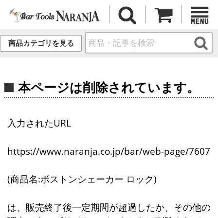
商品カテゴリを見る
本ページは削除されています。
入力されたURL
https://www.naranja.co.jp/bar/web-page/7607
(商品名:ボストンシェーカー ロック)
は、販売終了後一定期間が超過したか、その他の