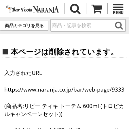
商品カテゴリを見る
本ページは削除されています。
入力されたURL
https://www.naranja.co.jp/bar/web-page/9333
(商品名:リビー ティキ トーテム 600ml (トロピカ
ルキャンペーンセット))