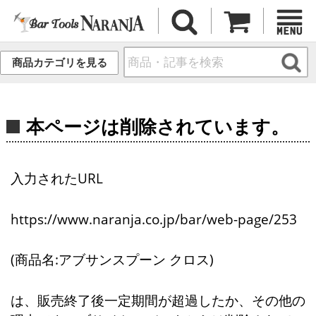
商品カテゴリを見る
本ページは削除されています。
入力されたURL
https://www.naranja.co.jp/bar/web-page/253
(商品名:アブサンスプーン クロス)
は、販売終了後一定期間が超過したか、その他の