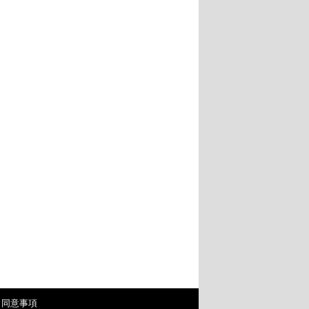
・同意事項