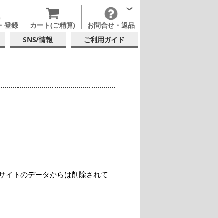
・登録
カート(ご精算)
お問合せ・返品
SNS/情報
ご利用ガイド
サイトのデータからは削除されて