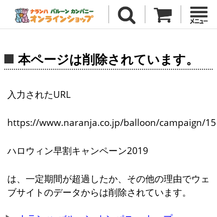
本ページは削除されています。
入力されたURL
https://www.naranja.co.jp/balloon/campaign/15
ハロウィン早割キャンペーン2019
は、一定期間が超過したか、その他の理由でウェ
ブサイトのデータからは削除されています。