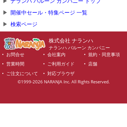
ナランハ バルーン カンパニー トップ
開催中セール・特集ページ 一覧
検索ページ
株式会社 ナランハ
ナランハ バルーン カンパニー
お問合せ
会社案内
規約・同意事項
営業時間
ご利用ガイド
店舗
ご注文について
対応ブラウザ
©1999-2026 NARANJA Inc. All Rights Reserved.