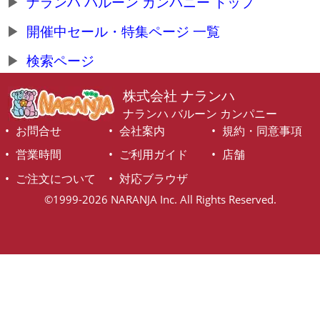
ナランハ バルーン カンパニー トップ
開催中セール・特集ページ 一覧
検索ページ
株式会社 ナランハ
ナランハ バルーン カンパニー
お問合せ
会社案内
規約・同意事項
営業時間
ご利用ガイド
店舗
ご注文について
対応ブラウザ
©1999-2026 NARANJA Inc. All Rights Reserved.