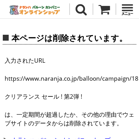
本ページは削除されています。
入力されたURL
https://www.naranja.co.jp/balloon/campaign/18
クリアランス セール ! 第2弾 !
は、一定期間が超過したか、その他の理由でウェ
ブサイトのデータからは削除されています。