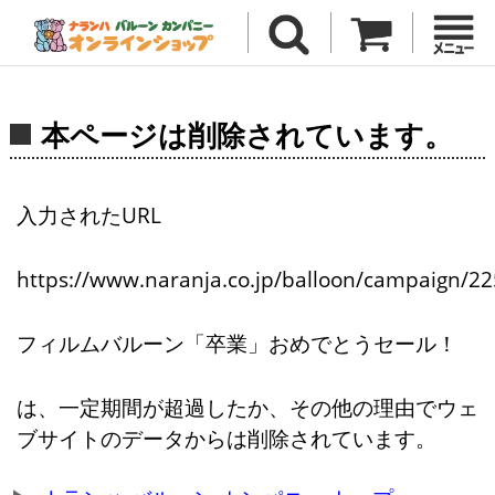
本ページは削除されています。
入力されたURL
https://www.naranja.co.jp/balloon/campaign/22
フィルムバルーン「卒業」おめでとうセール！
は、一定期間が超過したか、その他の理由でウェ
ブサイトのデータからは削除されています。