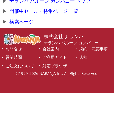
ナランハ バルーン カンパニー トップ
開催中セール・特集ページ 一覧
検索ページ
株式会社 ナランハ
ナランハ バルーン カンパニー
お問合せ
会社案内
規約・同意事項
営業時間
ご利用ガイド
店舗
ご注文について
対応ブラウザ
©1999-2026 NARANJA Inc. All Rights Reserved.