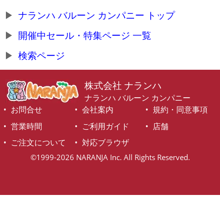
ナランハ バルーン カンパニー トップ
開催中セール・特集ページ 一覧
検索ページ
株式会社 ナランハ
ナランハ バルーン カンパニー
お問合せ
会社案内
規約・同意事項
営業時間
ご利用ガイド
店舗
ご注文について
対応ブラウザ
©1999-2026 NARANJA Inc. All Rights Reserved.