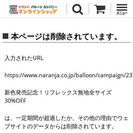
本ページは削除されています。
入力されたURL
https://www.naranja.co.jp/balloon/campaign/23
新色発売記念！リフレックス無地全サイズ
30%OFF
は、一定期間が超過したか、その他の理由でウェ
ブサイトのデータからは削除されています。