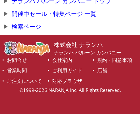
ナランハ バルーン カンパニー トップ
開催中セール・特集ページ 一覧
検索ページ
株式会社 ナランハ
ナランハ バルーン カンパニー
お問合せ
会社案内
規約・同意事項
営業時間
ご利用ガイド
店舗
ご注文について
対応ブラウザ
©1999-2026 NARANJA Inc. All Rights Reserved.