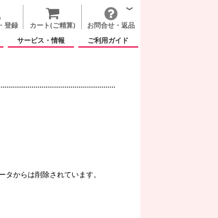
・登録
カート(ご精算)
お問合せ・返品
サービス・情報
ご利用ガイド
ータからは削除されています。