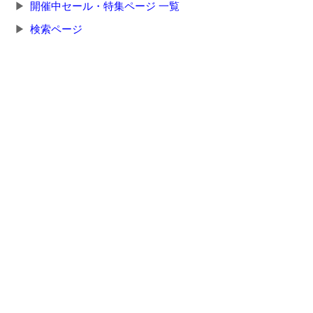
開催中セール・特集ページ 一覧
検索ページ