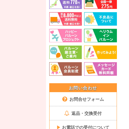
お問い合わせ
お問合せフォーム
返品・交換受付
▶
お電話での受付について