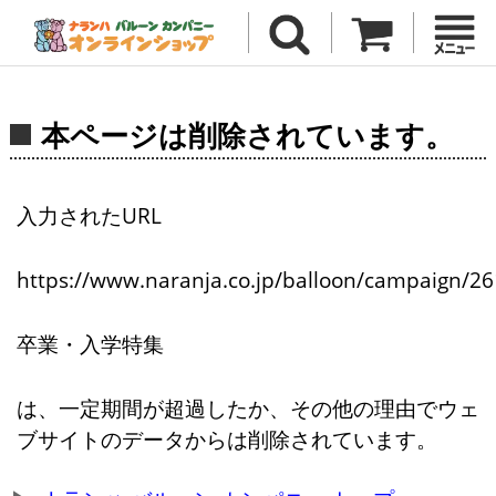
本ページは削除されています。
入力されたURL
https://www.naranja.co.jp/balloon/campaign/26
卒業・入学特集
は、一定期間が超過したか、その他の理由でウェ
ブサイトのデータからは削除されています。