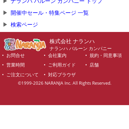
ナランハ バルーン カンパニー トップ
開催中セール・特集ページ 一覧
検索ページ
株式会社 ナランハ
ナランハ バルーン カンパニー
お問合せ
会社案内
規約・同意事項
営業時間
ご利用ガイド
店舗
ご注文について
対応ブラウザ
©1999-2026 NARANJA Inc. All Rights Reserved.