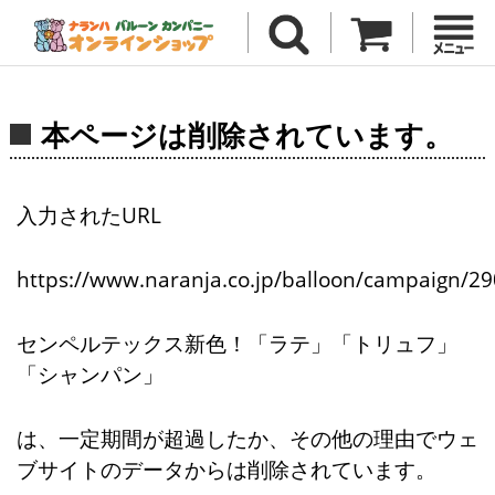
本ページは削除されています。
入力されたURL
https://www.naranja.co.jp/balloon/campaign/29
センペルテックス新色！「ラテ」「トリュフ」
「シャンパン」
は、一定期間が超過したか、その他の理由でウェ
ブサイトのデータからは削除されています。