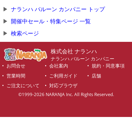
ナランハ バルーン カンパニー トップ
開催中セール・特集ページ 一覧
検索ページ
株式会社 ナランハ
ナランハ バルーン カンパニー
お問合せ
会社案内
規約・同意事項
営業時間
ご利用ガイド
店舗
ご注文について
対応ブラウザ
©1999-2026 NARANJA Inc. All Rights Reserved.