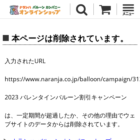
本ページは削除されています。
入力されたURL
https://www.naranja.co.jp/balloon/campaign/31
2023 バレンタインバルーン割引キャンペーン
は、一定期間が超過したか、その他の理由でウェ
ブサイトのデータからは削除されています。