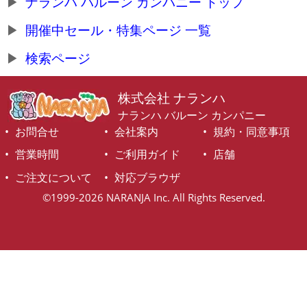
ナランハ バルーン カンパニー トップ
開催中セール・特集ページ 一覧
検索ページ
株式会社 ナランハ
ナランハ バルーン カンパニー
お問合せ
会社案内
規約・同意事項
営業時間
ご利用ガイド
店舗
ご注文について
対応ブラウザ
©1999-2026 NARANJA Inc. All Rights Reserved.