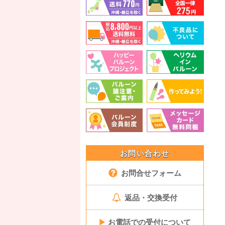
お問い合わせ
お問合せフォーム
返品・交換受付
▶
お電話での受付について