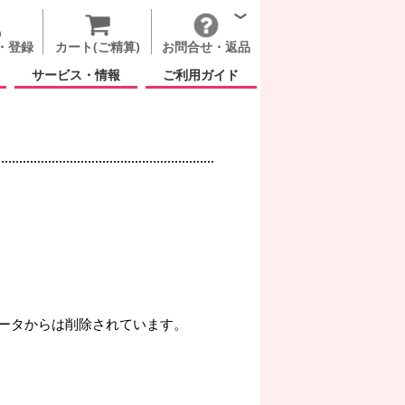
・登録
カート(ご精算)
お問合せ・返品
サービス・情報
ご利用ガイド
ータからは削除されています。