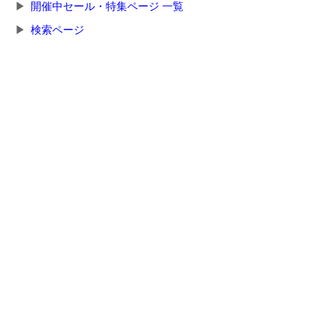
開催中セール・特集ページ 一覧
検索ページ