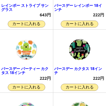
レインボー ストライプ サン
バースデー レインボー 18イ
グラス
ンチ
643円
222円
カートに入れる
カートに入れる
バースデー パーティー カク
バースデー カクタス 18イン
タス 18インチ
チ
222円
222円
カートに入れる
カートに入れる