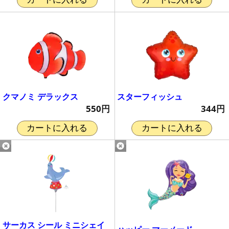
クマノミ デラックス
スターフィッシュ
550円
344円
カートに入れる
カートに入れる
サーカス シール ミニシェイ