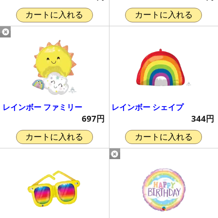
カートに入れる
カートに入れる
レインボー ファミリー
レインボー シェイプ
697円
344円
カートに入れる
カートに入れる