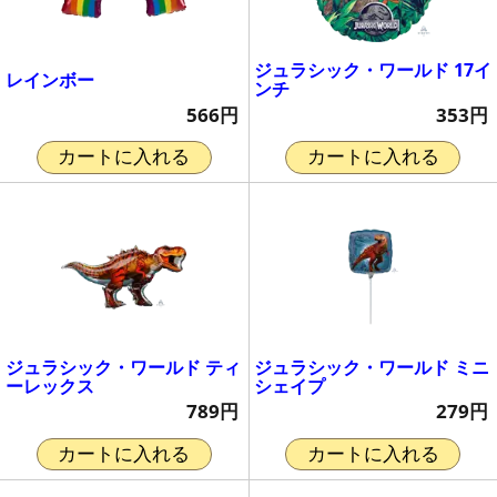
ジュラシック・ワールド 17イ
レインボー
ンチ
566円
353円
カートに入れる
カートに入れる
ジュラシック・ワールド ティ
ジュラシック・ワールド ミニ
ーレックス
シェイプ
789円
279円
カートに入れる
カートに入れる