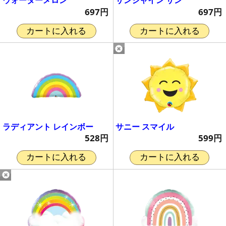
ウォーターメロン
サンシャイン サン
697円
697円
カートに入れる
カートに入れる
ラディアント レインボー
サニー スマイル
528円
599円
カートに入れる
カートに入れる