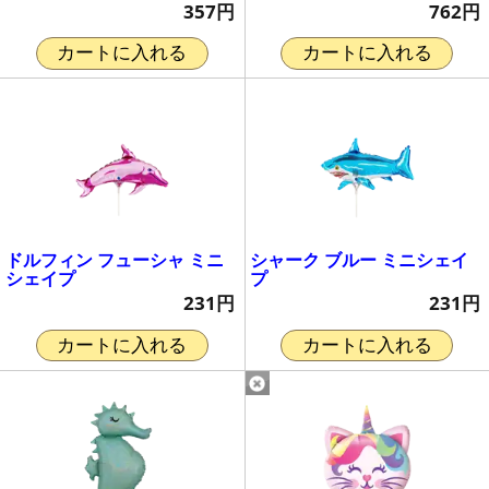
357円
762円
カートに入れる
カートに入れる
ドルフィン フューシャ ミニ
シャーク ブルー ミニシェイ
シェイプ
プ
231円
231円
カートに入れる
カートに入れる