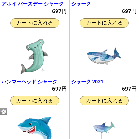
アホイ バースデー シャーク
シャーク
697円
697円
カートに入れる
カートに入れる
ハンマーヘッド シャーク
シャーク 2021
697円
697円
カートに入れる
カートに入れる