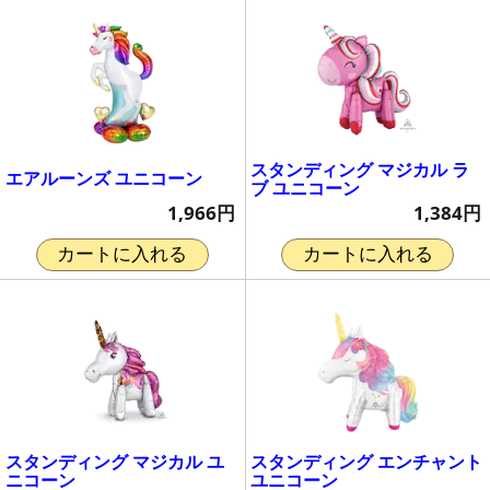
スタンディング マジカル ラ
エアルーンズ ユニコーン
ブ ユニコーン
1,966円
1,384円
カートに入れる
カートに入れる
スタンディング マジカル ユ
スタンディング エンチャント
ニコーン
ユニコーン