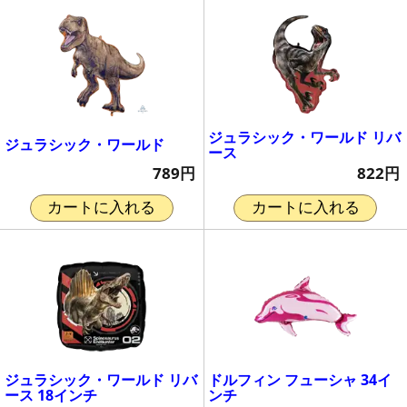
ジュラシック・ワールド リバ
ジュラシック・ワールド
ース
789円
822円
カートに入れる
カートに入れる
ジュラシック・ワールド リバ
ドルフィン フューシャ 34イ
ース 18インチ
ンチ