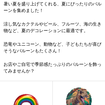
暑い夏を盛り上げてくれる、夏にぴったりのバル
ーンを集めました！
涼し気なカクテルやビール、フルーツ、海の生き
物など、夏のデコレーションに最適です。
恐竜やユニコーン、動物など、子どもたちが喜び
そうなバルーンもたくさん！
お店やご自宅で季節感たっぷりのバルーンを飾っ
てみませんか？