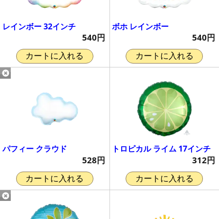
レインボー 32インチ
ボホ レインボー
540円
540円
カートに入れる
カートに入れる
パフィー クラウド
トロピカル ライム 17インチ
528円
312円
カートに入れる
カートに入れる