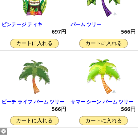
ビンテージ ティキ
パーム ツリー
697円
566円
カートに入れる
カートに入れる
ビーチ ライフ パーム ツリー
サマー シーン パーム ツリー
566円
566円
カートに入れる
カートに入れる