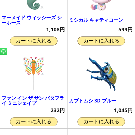
マーメイド ウィッシーズ シ
ミシカル キャティコーン
ーホース
599円
1,108円
カートに入れる
カートに入れる
ファン イン ザ サン バタフラ
カブトムシ 3D ブルー
イ ミニシェイプ
1,045円
232円
カートに入れる
カートに入れる