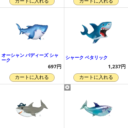
カートに入れる
カートに入れる
オーシャン バディーズ シャ
シャーク ベタリック
ーク
1,237円
697円
カートに入れる
カートに入れる