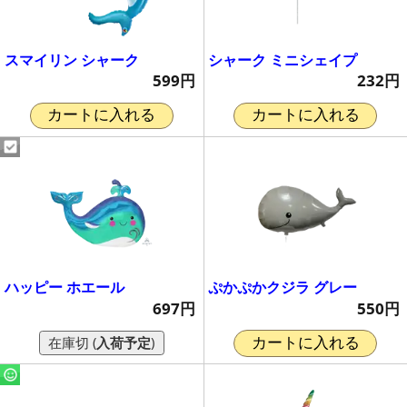
スマイリン シャーク
シャーク ミニシェイプ
599円
232円
カートに入れる
カートに入れる
ハッピー ホエール
ぷかぷかクジラ グレー
697円
550円
在庫切 (
入荷予定
)
カートに入れる