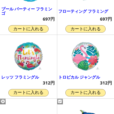
プール パーティー フラミン
フローティング フラミング
ゴ
697円
697円
カートに入れる
カートに入れる
レッツ フラミングル
トロピカル ジャングル
312円
312円
カートに入れる
カートに入れる