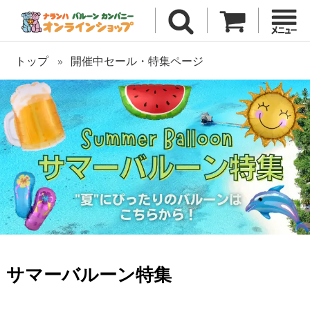
トップ
開催中セール・特集ページ
サマーバルーン特集