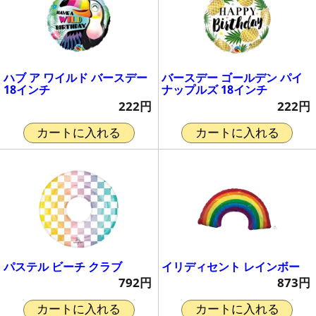
ハブ ア ワイルド バースデー
バースデー ゴールデン パイ
18インチ
ナップルズ 18インチ
222円
222円
カートに入れる
カートに入れる
パステル ビーチ クラブ
イリディセント レインボー
792円
873円
カートに入れる
カートに入れる