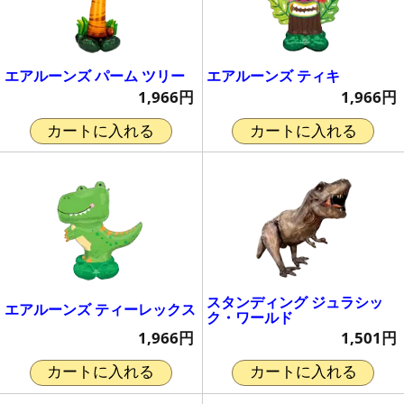
エアルーンズ パーム ツリー
エアルーンズ ティキ
1,966円
1,966円
カートに入れる
カートに入れる
スタンディング ジュラシッ
エアルーンズ ティーレックス
ク・ワールド
1,966円
1,501円
カートに入れる
カートに入れる