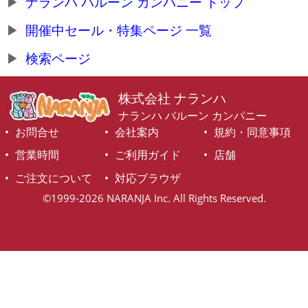
ナランハ バルーン カンパニー トップ
開催中セール・特集ページ 一覧
検索ページ
株式会社 ナランハ
ナランハ バルーン カンパニー
お問合せ
会社案内
規約・同意事項
営業時間
ご利用ガイド
店舗
ご注文について
対応ブラウザ
©1999-2026 NARANJA Inc. All Rights Reserved.