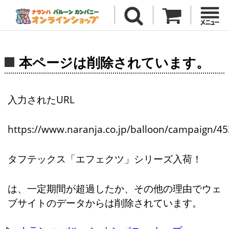
本ページは削除されています。
入力されたURL
https://www.naranja.co.jp/balloon/campaign/45
タフテックス「エフェクツ」シリーズ入荷！
は、一定期間が超過したか、その他の理由でウェ
ブサイトのデータからは削除されています。