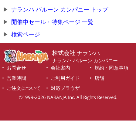
ナランハ バルーン カンパニー トップ
開催中セール・特集ページ 一覧
検索ページ
株式会社 ナランハ
ナランハ バルーン カンパニー
お問合せ
会社案内
規約・同意事項
営業時間
ご利用ガイド
店舗
ご注文について
対応ブラウザ
©1999-2026 NARANJA Inc. All Rights Reserved.