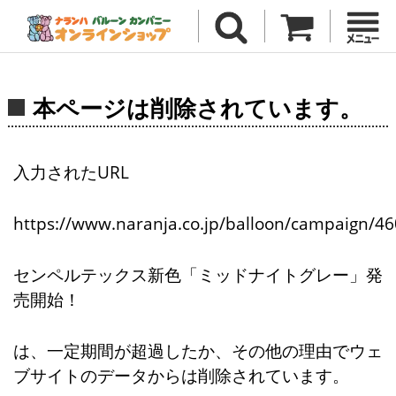
本ページは削除されています。
入力されたURL
https://www.naranja.co.jp/balloon/campaign/46
センペルテックス新色「ミッドナイトグレー」発
売開始！
は、一定期間が超過したか、その他の理由でウェ
ブサイトのデータからは削除されています。