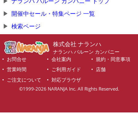
ナランハ バルーン カンパニー トップ
開催中セール・特集ページ 一覧
検索ページ
株式会社 ナランハ
ナランハ バルーン カンパニー
お問合せ
会社案内
規約・同意事項
営業時間
ご利用ガイド
店舗
ご注文について
対応ブラウザ
©1999-2026 NARANJA Inc. All Rights Reserved.