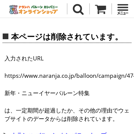
本ページは削除されています。
入力されたURL
https://www.naranja.co.jp/balloon/campaign/47
新年・ニューイヤーバルーン特集
は、一定期間が超過したか、その他の理由でウェ
ブサイトのデータからは削除されています。