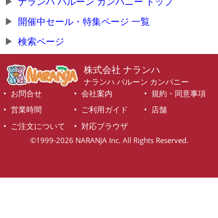
ナランハ バルーン カンパニー トップ
開催中セール・特集ページ 一覧
検索ページ
株式会社 ナランハ
ナランハ バルーン カンパニー
お問合せ
会社案内
規約・同意事項
営業時間
ご利用ガイド
店舗
ご注文について
対応ブラウザ
©1999-2026 NARANJA Inc. All Rights Reserved.