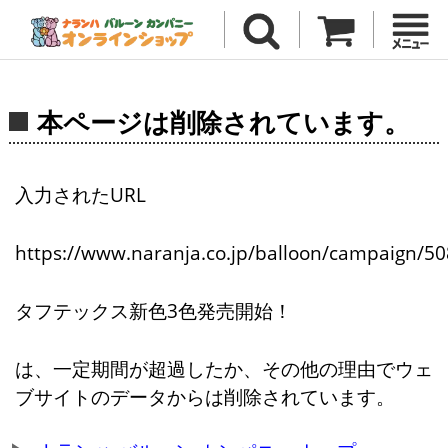
本ページは削除されています。
入力されたURL
https://www.naranja.co.jp/balloon/campaign/50
タフテックス新色3色発売開始！
は、一定期間が超過したか、その他の理由でウェ
ブサイトのデータからは削除されています。