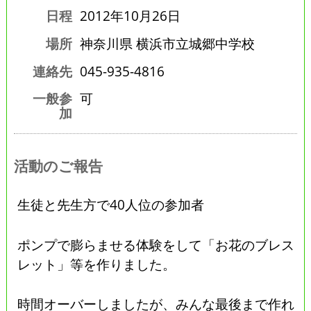
日程
2012年10月26日
場所
神奈川県 横浜市立城郷中学校
連絡先
045-935-4816
一般参
可
加
活動のご報告
生徒と先生方で40人位の参加者
ポンプで膨らませる体験をして「お花のブレス
レット」等を作りました。
時間オーバーしましたが、みんな最後まで作れ