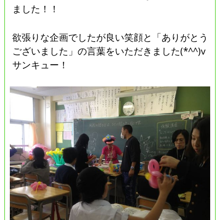
ました！！
欲張りな企画でしたが良い笑顔と「ありがとう
ございました」の言葉をいただきました(*^^)v
サンキュー！