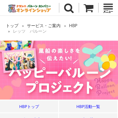
トップ
サービス・ご案内
HBP
レッツ バルーン
HBPトップ
HBP活動一覧