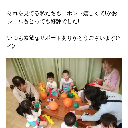
それを見てる私たちも、ホント嬉しくて!かお
シールもとっても好評でした!
いつも素敵なサポートありがとうございます(^
-^)/