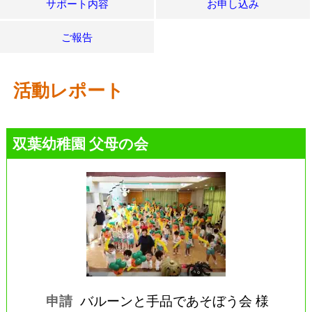
サポート内容
お申し込み
ご報告
活動レポート
双葉幼稚園 父母の会
申請
バルーンと手品であそぼう会 様