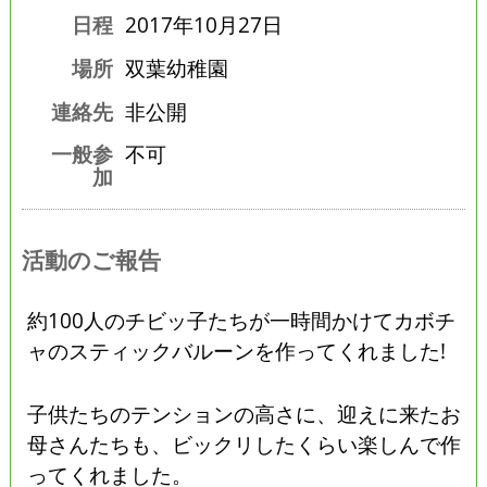
日程
2017年10月27日
場所
双葉幼稚園
連絡先
非公開
一般参
不可
加
活動のご報告
約100人のチビッ子たちが一時間かけてカボチ
ャのスティックバルーンを作ってくれました!
子供たちのテンションの高さに、迎えに来たお
母さんたちも、ビックリしたくらい楽しんで作
ってくれました。