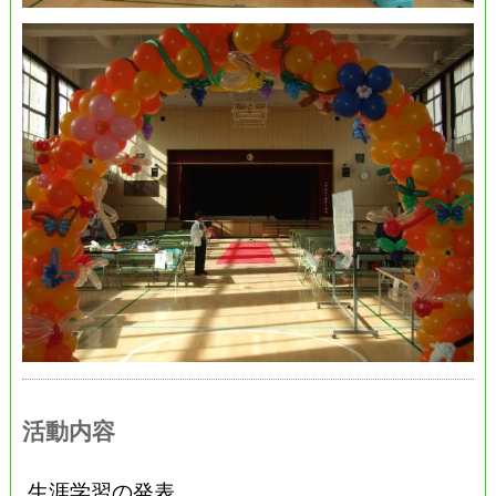
活動内容
生涯学習の発表