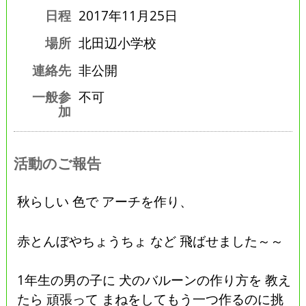
日程
2017年11月25日
場所
北田辺小学校
連絡先
非公開
一般参
不可
加
活動のご報告
秋らしい 色で アーチを作り、
赤とんぼやちょうちょ など 飛ばせました～～
1年生の男の子に 犬のバルーンの作り方を 教え
たら 頑張って まねをしてもう一つ作るのに挑