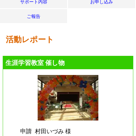
サポート内容
お申し込み
ご報告
活動レポート
生涯学習教室 催し物
申請
村田いづみ 様