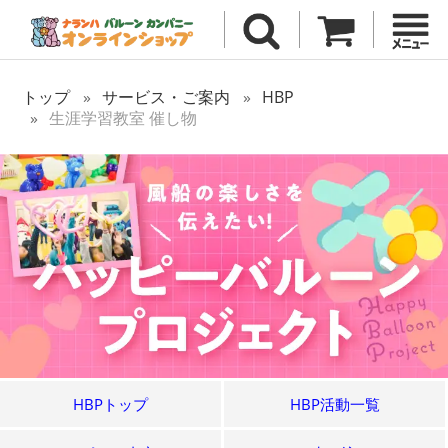
トップ
サービス・ご案内
HBP
生涯学習教室 催し物
HBPトップ
HBP活動一覧